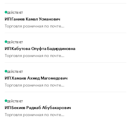
ДЕЙСТВУЕТ
ИП Ганиев Камал Усманович
Торговля розничная по почте...
ДЕЙСТВУЕТ
ИП Кабутова Олуфта Бадирдиновна
Торговля розничная по почте...
ДЕЙСТВУЕТ
ИП Хамаев Ахмед Магомедович
Торговля розничная по почте...
ДЕЙСТВУЕТ
ИП Бекиев Раджаб Абубакарович
Торговля розничная по почте...