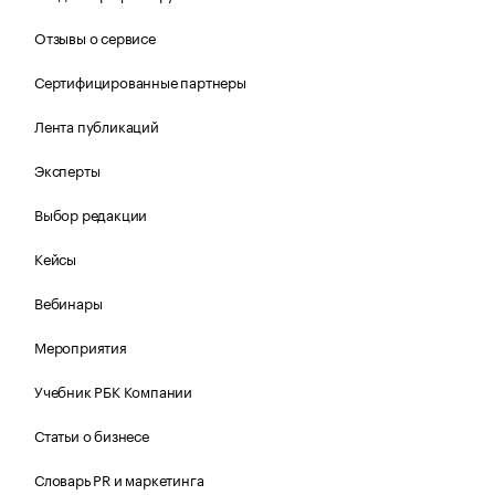
Отзывы о сервисе
Сертифицированные партнеры
Лента публикаций
Эксперты
Выбор редакции
Кейсы
Вебинары
Мероприятия
Учебник РБК Компании
Статьи о бизнесе
Словарь PR и маркетинга