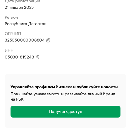
Дата регистрации
21 января 2025
Регион
Республика Дагестан
ОГРНИП
325050000008804
ИНН
050301819243
Управляйте профилем бизнеса и публикуйте новости
Повышайте узнаваемость и развивайте личный бренд
на РБК
Получить доступ