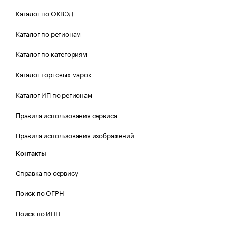
Каталог по ОКВЭД
Каталог по регионам
Каталог по категориям
Каталог торговых марок
Каталог ИП по регионам
Правила использования сервиса
Правила использования изображений
Контакты
Справка по сервису
Поиск по ОГРН
Поиск по ИНН