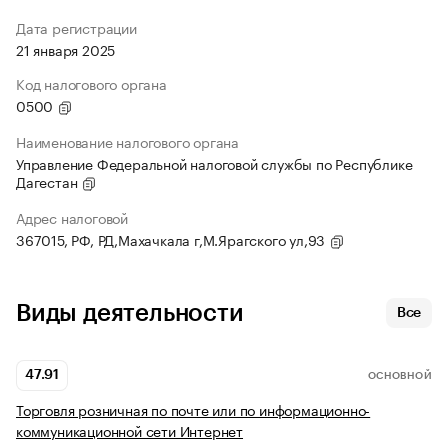
Дата регистрации
21 января 2025
Код налогового органа
0500
Наименование налогового органа
Управление Федеральной налоговой службы по Республике
Дагестан
Адрес налоговой
367015, РФ, РД,Махачкала г,М.Ярагского ул,93
Виды деятельности
Все
47.91
ОСНОВНОЙ
Торговля розничная по почте или по информационно-
коммуникационной сети Интернет