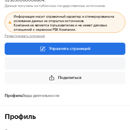
Данные получены из публичных государственных источников.
Информация носит справочный характер и сгенерирована на
основании данных из открытых источников.
Компания не является пользователем и не имеет деловых
отношений с сервисом РБК Компании.
Редактировать описание
Управлять страницей
Поделиться
Профиль
Виды деятельности
Профиль