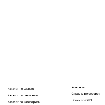
Каталог по ОКВЭД
Контакты
Справка по сервису
Каталог по регионам
Поиск по ОГРН
Каталог по категориям