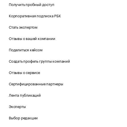
Получить пробный доступ
Корпоративная подписка РБК
Стать экспертом
Отзывы о вашей компании
Поделиться кейсом
Создать профиль группы компаний
Отзывы о сервисе
Сертифицированные партнеры
Лента публикаций
Эксперты
Выбор редакции