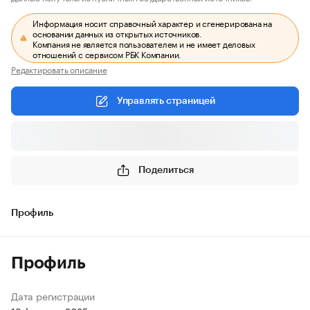
Информация носит справочный характер и сгенерирована на
основании данных из открытых источников.
Компания не является пользователем и не имеет деловых
отношений с сервисом РБК Компании.
Редактировать описание
Управлять страницей
Поделиться
Профиль
Профиль
Дата регистрации