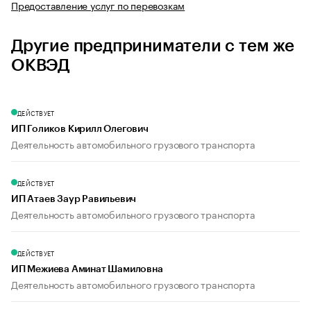
Предоставление услуг по перевозкам
Другие предприниматели с тем же
ОКВЭД
ДЕЙСТВУЕТ
ИП Голиков Кирилл Олегович
Деятельность автомобильного грузового транспорта
ДЕЙСТВУЕТ
ИП Атаев Заур Равильевич
Деятельность автомобильного грузового транспорта
ДЕЙСТВУЕТ
ИП Межиева Аминат Шамиловна
Деятельность автомобильного грузового транспорта