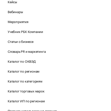
Кейсы
Вебинары
Мероприятия
Учебник РБК Компании
Статьи о бизнесе
Словарь PR и маркетинга
Каталог по ОКВЭД
Каталог по регионам
Каталог по категориям
Каталог торговых марок
Каталог ИП по регионам
Правила использования сервиса