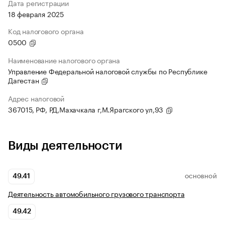
Дата регистрации
18 февраля 2025
Код налогового органа
0500
Наименование налогового органа
Управление Федеральной налоговой службы по Республике
Дагестан
Адрес налоговой
367015, РФ, РД,Махачкала г,М.Ярагского ул,93
Виды деятельности
49.41
ОСНОВНОЙ
Деятельность автомобильного грузового транспорта
49.42