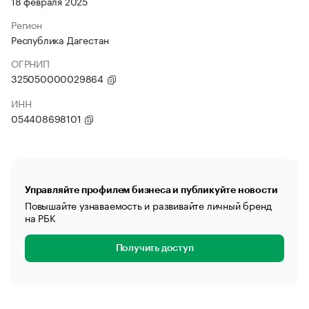
18 февраля 2025
Регион
Республика Дагестан
ОГРНИП
325050000029864
ИНН
054408698101
Управляйте профилем бизнеса и публикуйте новости
Повышайте узнаваемость и развивайте личный бренд
на РБК
Получить доступ