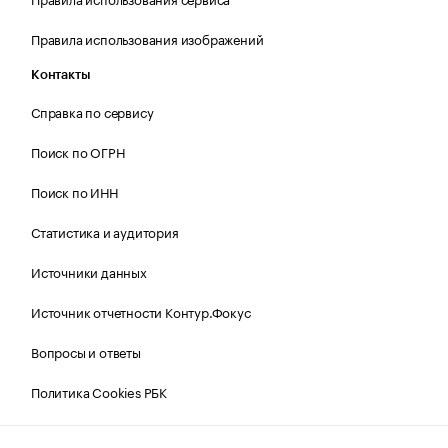
Правила использования изображений
Контакты
Справка по сервису
Поиск по ОГРН
Поиск по ИНН
Статистика и аудитория
Источники данных
Источник отчетности Контур.Фокус
Вопросы и ответы
Политика Cookies РБК