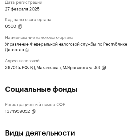
Дата регистрации
27 февраля 2025
Код налогового органа
0500
Наименование налогового органа
Управление Федеральной налоговой службы по Республике
Дагестан
Адрес налоговой
367015, РФ, РД,Махачкала г,М.Ярагского ул,93
Социальные фонды
Регистрационный номер СФР
1374959052
Виды деятельности