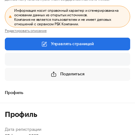
Информация носит справочный характер и сгенерирована на
основании данных из открытых источников.
Компания не является пользователем и не имеет деловых
отношений с сервисом РБК Компании.
Редактировать описание
Управлять страницей
Поделиться
Профиль
Профиль
Дата регистрации