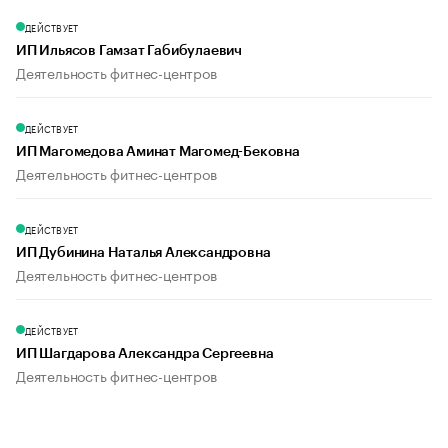
ДЕЙСТВУЕТ
ИП Ильясов Гамзат Габибулаевич
Деятельность фитнес-центров
ДЕЙСТВУЕТ
ИП Магомедова Аминат Магомед-Бековна
Деятельность фитнес-центров
ДЕЙСТВУЕТ
ИП Дубинина Наталья Александровна
Деятельность фитнес-центров
ДЕЙСТВУЕТ
ИП Шагдарова Александра Сергеевна
Деятельность фитнес-центров