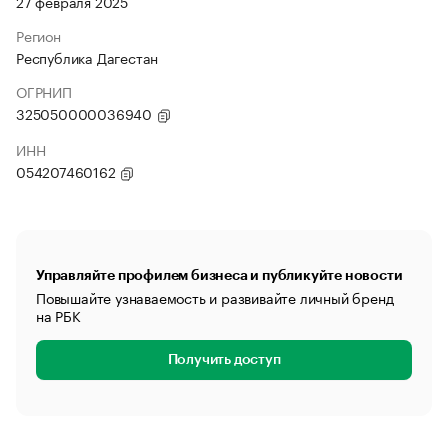
27 февраля 2025
Регион
Республика Дагестан
ОГРНИП
325050000036940
ИНН
054207460162
Управляйте профилем бизнеса и публикуйте новости
Повышайте узнаваемость и развивайте личный бренд
на РБК
Получить доступ