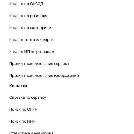
Каталог по ОКВЭД
Каталог по регионам
Каталог по категориям
Каталог торговых марок
Каталог ИП по регионам
Правила использования сервиса
Правила использования изображений
Контакты
Справка по сервису
Поиск по ОГРН
Поиск по ИНН
Статистика и аудитория