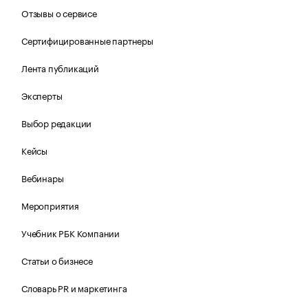
Отзывы о сервисе
Сертифицированные партнеры
Лента публикаций
Эксперты
Выбор редакции
Кейсы
Вебинары
Мероприятия
Учебник РБК Компании
Статьи о бизнесе
Словарь PR и маркетинга