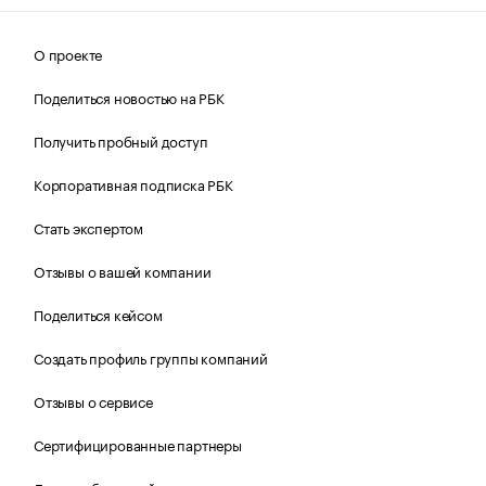
О проекте
Поделиться новостью на РБК
Получить пробный доступ
Корпоративная подписка РБК
Стать экспертом
Отзывы о вашей компании
Поделиться кейсом
Создать профиль группы компаний
Отзывы о сервисе
Сертифицированные партнеры