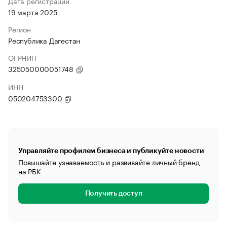
Дата регистрации
19 марта 2025
Регион
Республика Дагестан
ОГРНИП
325050000051748
ИНН
050204753300
Управляйте профилем бизнеса и публикуйте новости
Повышайте узнаваемость и развивайте личный бренд
на РБК
Получить доступ