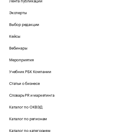
Лента публикаций
Эксперты
Выбор редакции
Кейсы
Вебинары
Мероприятия
Учебник РБК Компании
Статьи о бизнесе
Словарь PR и маркетинга
Каталог по ОКВЭД
Каталог по регионам
Каталог по категориям