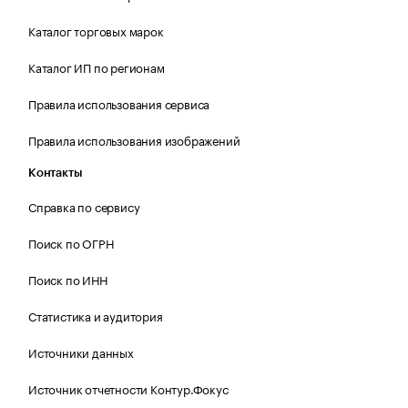
Каталог торговых марок
Каталог ИП по регионам
Правила использования сервиса
Правила использования изображений
Контакты
Справка по сервису
Поиск по ОГРН
Поиск по ИНН
Статистика и аудитория
Источники данных
Источник отчетности Контур.Фокус