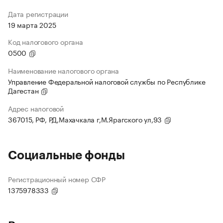
Дата регистрации
19 марта 2025
Код налогового органа
0500
Наименование налогового органа
Управление Федеральной налоговой службы по Республике
Дагестан
Адрес налоговой
367015, РФ, РД,Махачкала г,М.Ярагского ул,93
Социальные фонды
Регистрационный номер СФР
1375978333