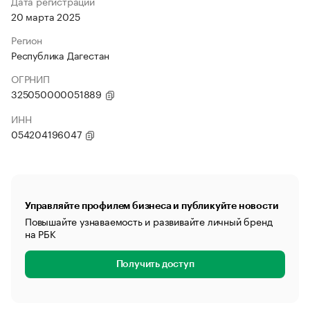
Дата регистрации
20 марта 2025
Регион
Республика Дагестан
ОГРНИП
325050000051889
ИНН
054204196047
Управляйте профилем бизнеса и публикуйте новости
Повышайте узнаваемость и развивайте личный бренд
на РБК
Получить доступ