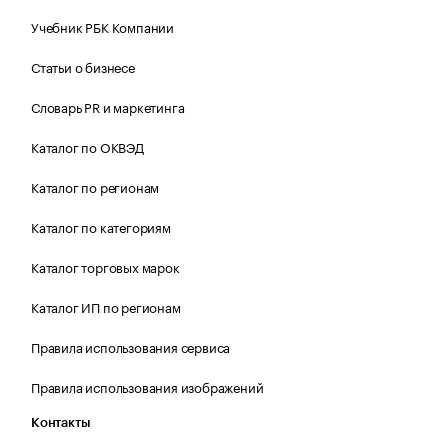
Учебник РБК Компании
Статьи о бизнесе
Словарь PR и маркетинга
Каталог по ОКВЭД
Каталог по регионам
Каталог по категориям
Каталог торговых марок
Каталог ИП по регионам
Правила использования сервиса
Правила использования изображений
Контакты