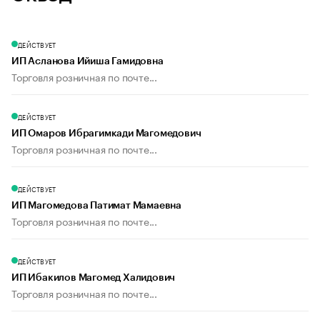
ДЕЙСТВУЕТ
ИП Асланова Ийиша Гамидовна
Торговля розничная по почте...
ДЕЙСТВУЕТ
ИП Омаров Ибрагимкади Магомедович
Торговля розничная по почте...
ДЕЙСТВУЕТ
ИП Магомедова Патимат Мамаевна
Торговля розничная по почте...
ДЕЙСТВУЕТ
ИП Ибакилов Магомед Халидович
Торговля розничная по почте...