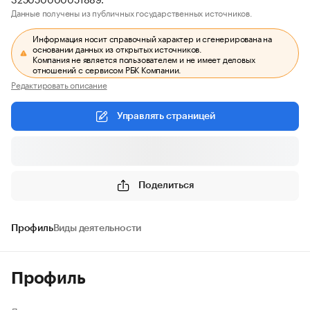
Данные получены из публичных государственных источников.
Информация носит справочный характер и сгенерирована на
основании данных из открытых источников.
Компания не является пользователем и не имеет деловых
отношений с сервисом РБК Компании.
Редактировать описание
Управлять страницей
Поделиться
Профиль
Виды деятельности
Профиль