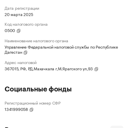
Дата регистрации
20 марта 2025
Код налогового органа
0500
Наименование налогового органа
Управление Федеральной налоговой службы по Республике
Дагестан
Адрес налоговой
367015, РФ, РД,Махачкала г,М.Ярагского ул,93
Социальные фонды
Регистрационный номер СФР
1341999058