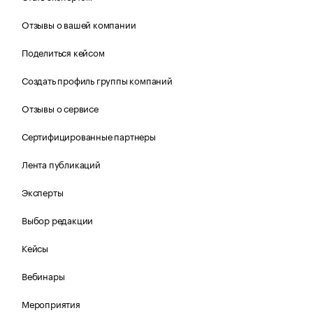
Отзывы о вашей компании
Поделиться кейсом
Создать профиль группы компаний
Отзывы о сервисе
Сертифицированные партнеры
Лента публикаций
Эксперты
Выбор редакции
Кейсы
Вебинары
Мероприятия