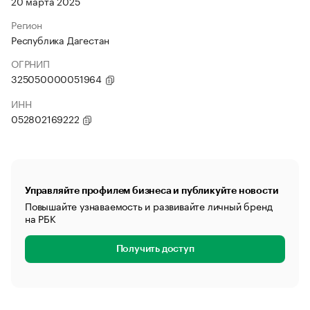
20 марта 2025
Регион
Республика Дагестан
ОГРНИП
325050000051964
ИНН
052802169222
Управляйте профилем бизнеса и публикуйте новости
Повышайте узнаваемость и развивайте личный бренд
на РБК
Получить доступ