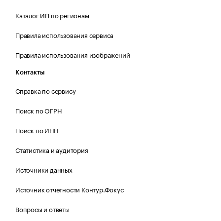
Каталог ИП по регионам
Правила использования сервиса
Правила использования изображений
Контакты
Справка по сервису
Поиск по ОГРН
Поиск по ИНН
Статистика и аудитория
Источники данных
Источник отчетности Контур.Фокус
Вопросы и ответы