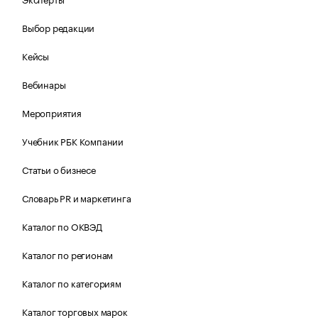
Выбор редакции
Кейсы
Вебинары
Мероприятия
Учебник РБК Компании
Статьи о бизнесе
Словарь PR и маркетинга
Каталог по ОКВЭД
Каталог по регионам
Каталог по категориям
Каталог торговых марок