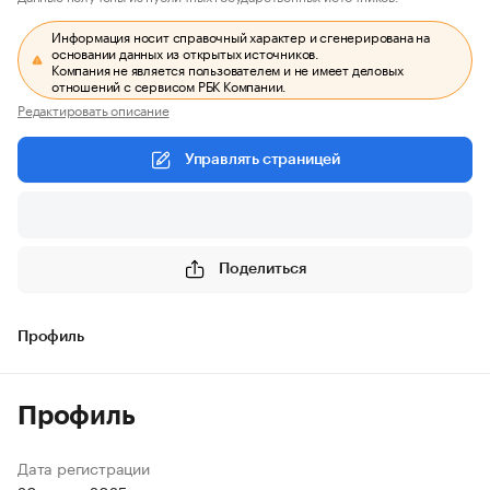
Информация носит справочный характер и сгенерирована на
основании данных из открытых источников.
Компания не является пользователем и не имеет деловых
отношений с сервисом РБК Компании.
Редактировать описание
Управлять страницей
Поделиться
Профиль
Профиль
Дата регистрации