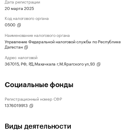
Дата регистрации
20 марта 2025
Код налогового органа
0500
Наименование налогового органа
Управление Федеральной налоговой службы по Республике
Дагестан
Адрес налоговой
367015, РФ, РД,Махачкала г,М.Ярагского ул,93
Социальные фонды
Регистрационный номер СФР
1376019913
Виды деятельности