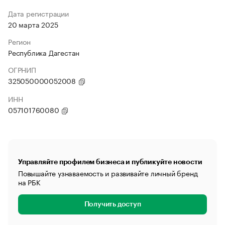
Дата регистрации
20 марта 2025
Регион
Республика Дагестан
ОГРНИП
325050000052008
ИНН
057101760080
Управляйте профилем бизнеса и публикуйте новости
Повышайте узнаваемость и развивайте личный бренд
на РБК
Получить доступ