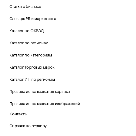
Статьи о бизнесе
Словарь PR и маркетинга
Каталог по ОКВЭД
Каталог по регионам
Каталог по категориям
Каталог торговых марок
Каталог ИП по регионам
Правила использования сервиса
Правила использования изображений
Контакты
Справка по сервису