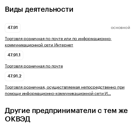
Виды деятельности
47.91
ОСНОВНОЙ
Торговля розничная по почте или по информационно-
коммуникационной сети Интернет
47.91.1
Торговля розничная по почте
47.91.2
Торговля розничная, осуществляемая непосредственно при
помощи информационно-коммуникационной сети И…
Другие предприниматели с тем же
ОКВЭД