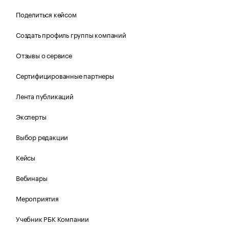
Поделиться кейсом
Создать профиль группы компаний
Отзывы о сервисе
Сертифицированные партнеры
Лента публикаций
Эксперты
Выбор редакции
Кейсы
Вебинары
Мероприятия
Учебник РБК Компании