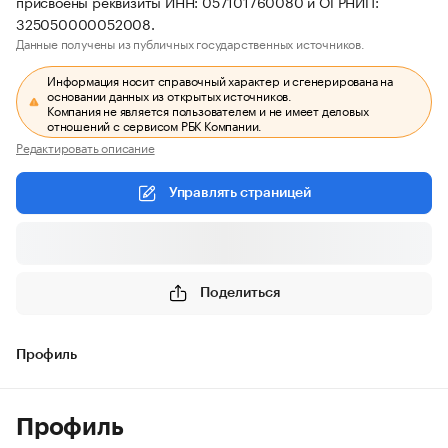
присвоены реквизиты ИНН: 057101760080 и ОГРНИП:
325050000052008.
Данные получены из публичных государственных источников.
Информация носит справочный характер и сгенерирована на
основании данных из открытых источников.
Компания не является пользователем и не имеет деловых
отношений с сервисом РБК Компании.
Редактировать описание
Управлять страницей
Поделиться
Профиль
Профиль