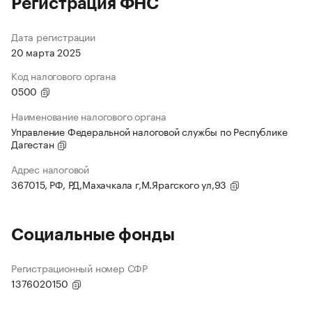
Регистрация ФНС
Дата регистрации
20 марта 2025
Код налогового органа
0500
Наименование налогового органа
Управление Федеральной налоговой службы по Республике
Дагестан
Адрес налоговой
367015, РФ, РД,Махачкала г,М.Ярагского ул,93
Социальные фонды
Регистрационный номер СФР
1376020150