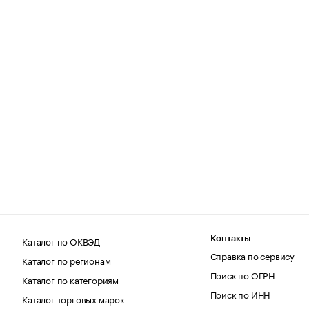
Каталог по ОКВЭД
Контакты
Справка по сервису
Каталог по регионам
Поиск по ОГРН
Каталог по категориям
Поиск по ИНН
Каталог торговых марок