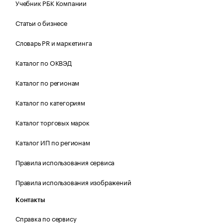
Учебник РБК Компании
Статьи о бизнесе
Словарь PR и маркетинга
Каталог по ОКВЭД
Каталог по регионам
Каталог по категориям
Каталог торговых марок
Каталог ИП по регионам
Правила использования сервиса
Правила использования изображений
Контакты
Справка по сервису