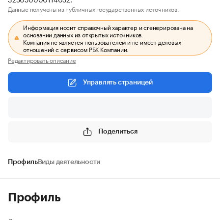
Данные получены из публичных государственных источников.
Информация носит справочный характер и сгенерирована на
основании данных из открытых источников.
Компания не является пользователем и не имеет деловых
отношений с сервисом РБК Компании.
Редактировать описание
Управлять страницей
Поделиться
Профиль
Виды деятельности
Профиль