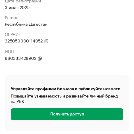
Дата регистрации
3 июля 2025
Регион
Республика Дагестан
ОГРНИП
325050000114052
ИНН
860333426902
Управляйте профилем бизнеса и публикуйте новости
Повышайте узнаваемость и развивайте личный бренд
на РБК
Получить доступ