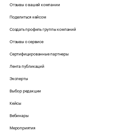
Отзывы о вашей компании
Поделиться кейсом
Создать профиль группы компаний
Отзывы о сервисе
Сертифицированные партнеры
Лента публикаций
Эксперты
Выбор редакции
Кейсы
Вебинары
Мероприятия