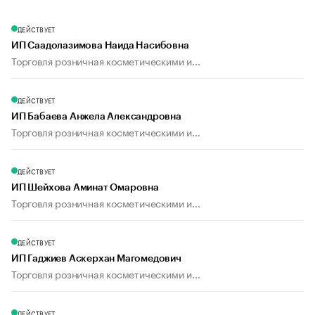
ДЕЙСТВУЕТ
ИП Саадолазимова Наида Насибовна
Торговля розничная косметическими и...
ДЕЙСТВУЕТ
ИП Бабаева Анжела Александровна
Торговля розничная косметическими и...
ДЕЙСТВУЕТ
ИП Шейхова Аминат Омаровна
Торговля розничная косметическими и...
ДЕЙСТВУЕТ
ИП Гаджиев Аскерхан Магомедович
Торговля розничная косметическими и...
ДЕЙСТВУЕТ