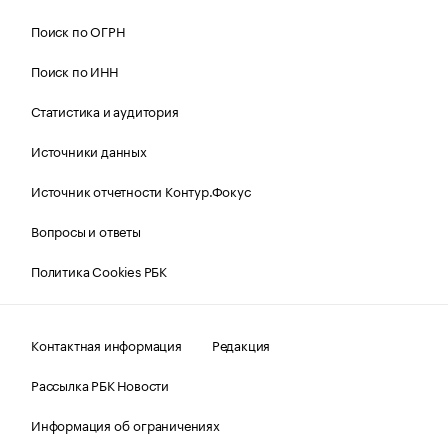
Поиск по ОГРН
Поиск по ИНН
Статистика и аудитория
Источники данных
Источник отчетности Контур.Фокус
Вопросы и ответы
Политика Cookies РБК
Контактная информация
Редакция
Рассылка РБК Новости
Информация об ограничениях