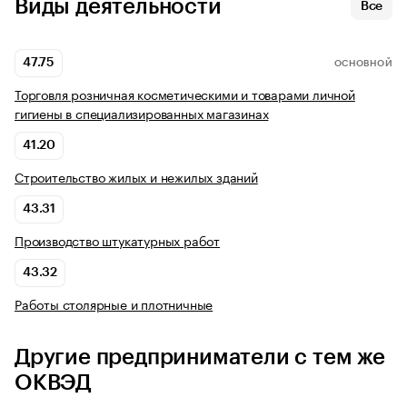
Виды деятельности
Все
47.75
ОСНОВНОЙ
Торговля розничная косметическими и товарами личной
гигиены в специализированных магазинах
41.20
Строительство жилых и нежилых зданий
43.31
Производство штукатурных работ
43.32
Работы столярные и плотничные
Другие предприниматели с тем же
ОКВЭД