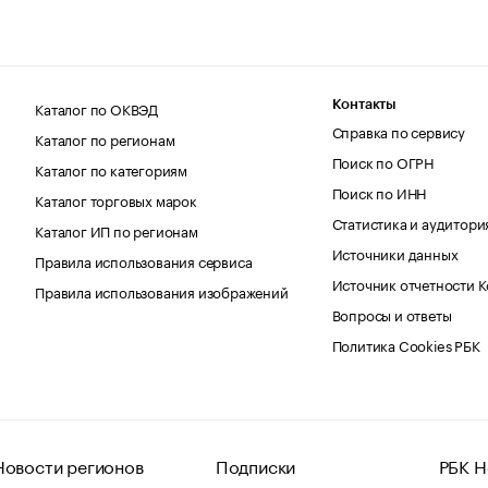
Каталог по ОКВЭД
Контакты
Справка по сервису
Каталог по регионам
Поиск по ОГРН
Каталог по категориям
Поиск по ИНН
Каталог торговых марок
Статистика и аудитори
Каталог ИП по регионам
Источники данных
Правила использования сервиса
Источник отчетности 
Правила использования изображений
Вопросы и ответы
Политика Cookies РБК
Новости регионов
Подписки
РБК Н