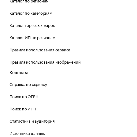
Каталог по регионам
Каталог по категориям
Каталог торговых марок
Каталог ИП по регионам
Правила использования сервиса
Правила использования изображений
Контакты
Справка по сервису
Поиск по ОГРН
Поиск по ИНН
Статистика и аудитория
Источники данных