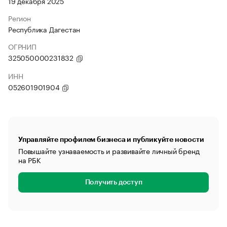
19 декабря 2025
Регион
Республика Дагестан
ОГРНИП
325050000231832
ИНН
052601901904
Управляйте профилем бизнеса и публикуйте новости
Повышайте узнаваемость и развивайте личный бренд
на РБК
Получить доступ