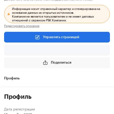
Информация носит справочный характер и сгенерирована на
основании данных из открытых источников.
Компания не является пользователем и не имеет деловых
отношений с сервисом РБК Компании.
Редактировать описание
Управлять страницей
Поделиться
Профиль
Профиль
Дата регистрации