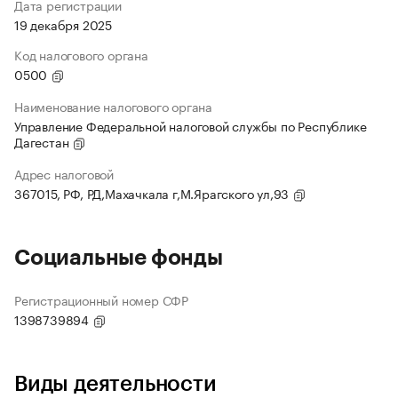
Дата регистрации
19 декабря 2025
Код налогового органа
0500
Наименование налогового органа
Управление Федеральной налоговой службы по Республике
Дагестан
Адрес налоговой
367015, РФ, РД,Махачкала г,М.Ярагского ул,93
Социальные фонды
Регистрационный номер СФР
1398739894
Виды деятельности