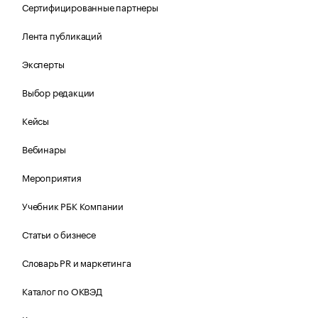
Сертифицированные партнеры
Лента публикаций
Эксперты
Выбор редакции
Кейсы
Вебинары
Мероприятия
Учебник РБК Компании
Статьи о бизнесе
Словарь PR и маркетинга
Каталог по ОКВЭД