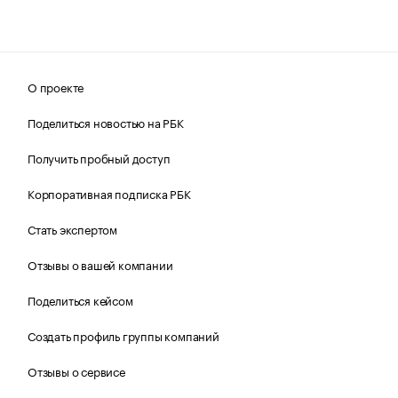
О проекте
Поделиться новостью на РБК
Получить пробный доступ
Корпоративная подписка РБК
Стать экспертом
Отзывы о вашей компании
Поделиться кейсом
Создать профиль группы компаний
Отзывы о сервисе