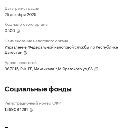
Дата регистрации
25 декабря 2025
Код налогового органа
0500
Наименование налогового органа
Управление Федеральной налоговой службы по Республике
Дагестан
Адрес налоговой
367015, РФ, РД,Махачкала г,М.Ярагского ул,93
Социальные фонды
Регистрационный номер СФР
1399094281