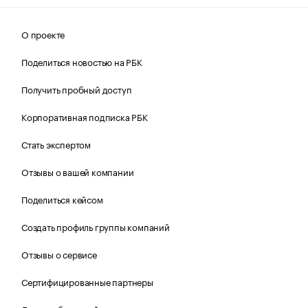
О проекте
Поделиться новостью на РБК
Получить пробный доступ
Корпоративная подписка РБК
Стать экспертом
Отзывы о вашей компании
Поделиться кейсом
Создать профиль группы компаний
Отзывы о сервисе
Сертифицированные партнеры