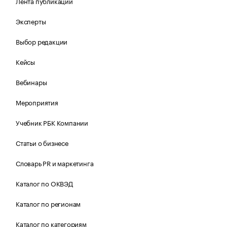
Лента публикаций
Эксперты
Выбор редакции
Кейсы
Вебинары
Мероприятия
Учебник РБК Компании
Статьи о бизнесе
Словарь PR и маркетинга
Каталог по ОКВЭД
Каталог по регионам
Каталог по категориям