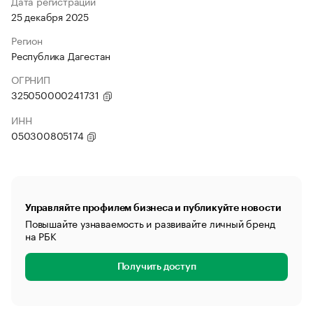
Дата регистрации
25 декабря 2025
Регион
Республика Дагестан
ОГРНИП
325050000241731
ИНН
050300805174
Управляйте профилем бизнеса и публикуйте новости
Повышайте узнаваемость и развивайте личный бренд
на РБК
Получить доступ