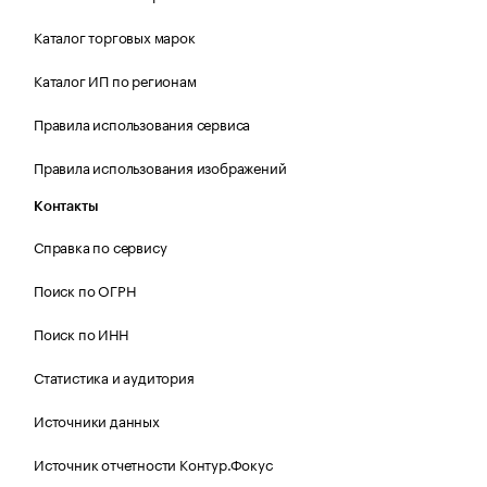
Каталог торговых марок
Каталог ИП по регионам
Правила использования сервиса
Правила использования изображений
Контакты
Справка по сервису
Поиск по ОГРН
Поиск по ИНН
Статистика и аудитория
Источники данных
Источник отчетности Контур.Фокус