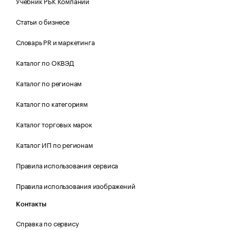
Учебник РБК Компании
Статьи о бизнесе
Словарь PR и маркетинга
Каталог по ОКВЭД
Каталог по регионам
Каталог по категориям
Каталог торговых марок
Каталог ИП по регионам
Правила использования сервиса
Правила использования изображений
Контакты
Справка по сервису