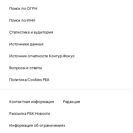
Поиск по ОГРН
Поиск по ИНН
Статистика и аудитория
Источники данных
Источник отчетности Контур.Фокус
Вопросы и ответы
Политика Cookies РБК
Контактная информация
Редакция
Рассылка РБК Новости
Информация об ограничениях