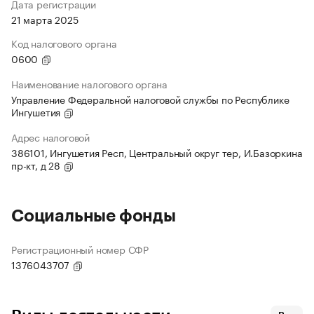
Дата регистрации
21 марта 2025
Код налогового органа
0600
Наименование налогового органа
Управление Федеральной налоговой службы по Республике
Ингушетия
Адрес налоговой
386101, Ингушетия Респ, Центральный округ тер, И.Базоркина
пр-кт, д 28
Социальные фонды
Регистрационный номер СФР
1376043707