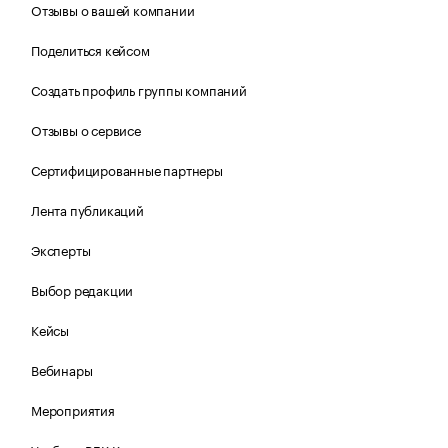
Отзывы о вашей компании
Поделиться кейсом
Создать профиль группы компаний
Отзывы о сервисе
Сертифицированные партнеры
Лента публикаций
Эксперты
Выбор редакции
Кейсы
Вебинары
Мероприятия