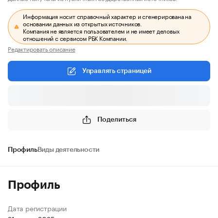
Информация носит справочный характер и сгенерирована на
основании данных из открытых источников.
Компания не является пользователем и не имеет деловых
отношений с сервисом РБК Компании.
Редактировать описание
Управлять страницей
Поделиться
Профиль
Виды деятельности
Профиль
Дата регистрации