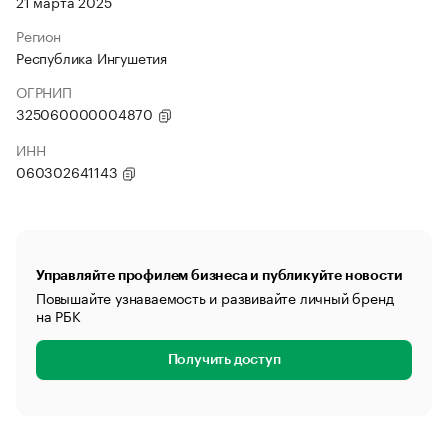
21 марта 2025
Регион
Республика Ингушетия
ОГРНИП
325060000004870
ИНН
060302641143
Управляйте профилем бизнеса и публикуйте новости
Повышайте узнаваемость и развивайте личный бренд
на РБК
Получить доступ