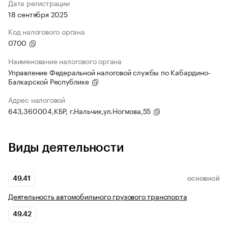
Дата регистрации
18 сентября 2025
Код налогового органа
0700
Наименование налогового органа
Управление Федеральной налоговой службы по Кабардино-
Балкарской Республике
Адрес налоговой
643,360004,КБР, г.Нальчик,ул.Ногмова,55
Виды деятельности
49.41
ОСНОВНОЙ
Деятельность автомобильного грузового транспорта
49.42