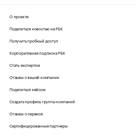
О проекте
Поделиться новостью на РБК
Получить пробный доступ
Корпоративная подписка РБК
Стать экспертом
Отзывы о вашей компании
Поделиться кейсом
Создать профиль группы компаний
Отзывы о сервисе
Сертифицированные партнеры