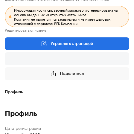
Информация носит справочный характер и сгенерирована на
основании данных из открытых источников.
Компания не является пользователем и не имеет деловых
отношений с сервисом РБК Компании.
Редактировать описание
Управлять страницей
Поделиться
Профиль
Профиль
Дата регистрации