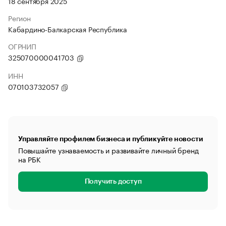
18 сентября 2025
Регион
Кабардино-Балкарская Республика
ОГРНИП
325070000041703
ИНН
070103732057
Управляйте профилем бизнеса и публикуйте новости
Повышайте узнаваемость и развивайте личный бренд
на РБК
Получить доступ