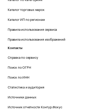
Каталог торговых марок
Каталог ИП по регионам
Правила использования сервиса
Правила использования изображений
Контакты
Справка по сервису
Поиск по ОГРН
Поиск по ИНН
Статистика и аудитория
Источники данных
Источник отчетности Контур.Фокус