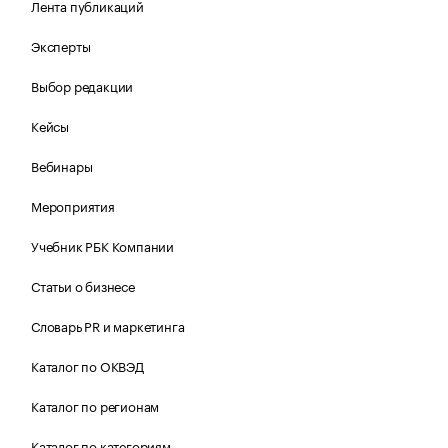
Лента публикаций
Эксперты
Выбор редакции
Кейсы
Вебинары
Мероприятия
Учебник РБК Компании
Статьи о бизнесе
Словарь PR и маркетинга
Каталог по ОКВЭД
Каталог по регионам
Каталог по категориям