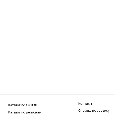
Каталог по ОКВЭД
Контакты
Справка по сервису
Каталог по регионам