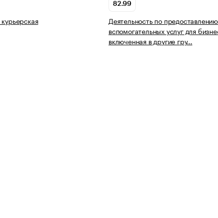
82.99
 курьерская
Деятельность по предоставлению
вспомогательных услуг для бизне
включенная в другие гру…