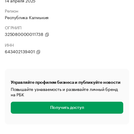
14 апреля 2025
Регион
Республика Калмыкия
ОГРНИП
325080000011738
ИНН
643402139401
Управляйте профилем бизнеса и публикуйте новости
Повышайте узнаваемость и развивайте личный бренд
на РБК
Получить доступ