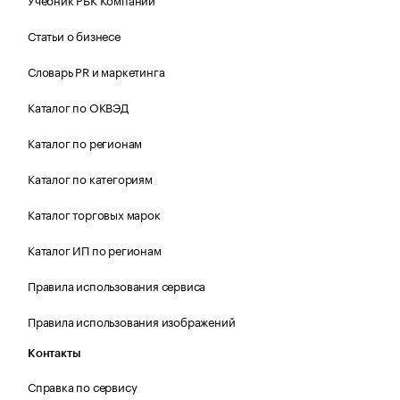
Статьи о бизнесе
Словарь PR и маркетинга
Каталог по ОКВЭД
Каталог по регионам
Каталог по категориям
Каталог торговых марок
Каталог ИП по регионам
Правила использования сервиса
Правила использования изображений
Контакты
Справка по сервису