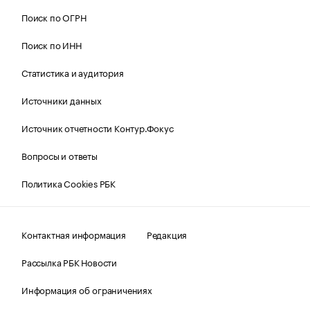
Поиск по ОГРН
Поиск по ИНН
Статистика и аудитория
Источники данных
Источник отчетности Контур.Фокус
Вопросы и ответы
Политика Cookies РБК
Контактная информация
Редакция
Рассылка РБК Новости
Информация об ограничениях