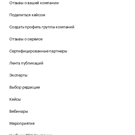
Отзывы о вашей компании
Поделиться кейсом
Создать профиль группы компаний
Отзывы о сервисе
Сертифицированные партнеры
Лента публикаций
Эксперты
Выбор редакции
Кейсы
Вебинары
Мероприятия
Учебник РБК Компании