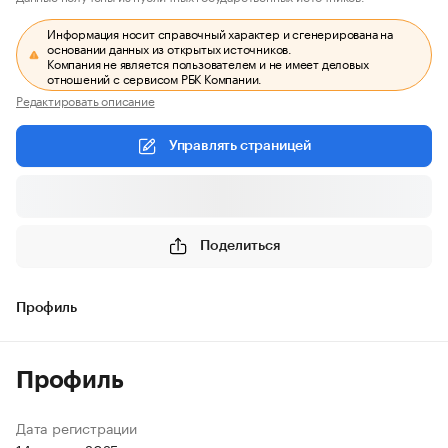
Информация носит справочный характер и сгенерирована на
основании данных из открытых источников.
Компания не является пользователем и не имеет деловых
отношений с сервисом РБК Компании.
Редактировать описание
Управлять страницей
Поделиться
Профиль
Профиль
Дата регистрации