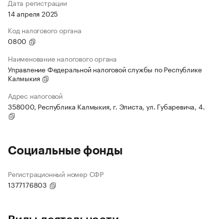
Дата регистрации
14 апреля 2025
Код налогового органа
0800
Наименование налогового органа
Управление Федеральной налоговой службы по Республике
Калмыкия
Адрес налоговой
358000, Республика Калмыкия, г. Элиста, ул. Губаревича, 4.
Социальные фонды
Регистрационный номер СФР
1377176803