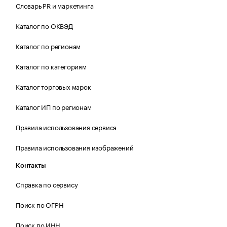
Словарь PR и маркетинга
Каталог по ОКВЭД
Каталог по регионам
Каталог по категориям
Каталог торговых марок
Каталог ИП по регионам
Правила использования сервиса
Правила использования изображений
Контакты
Справка по сервису
Поиск по ОГРН
Поиск по ИНН