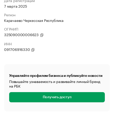
Дата регистрации
7 марта 2025
Регион
Карачаево-Черкесская Республика
ОГРНИП
325090000006623
ИНН
091706916330
Управляйте профилем бизнеса и публикуйте новости
Повышайте узнаваемость и развивайте личный бренд
на РБК
Получить доступ