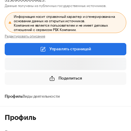
Данные получены из публичных государственных источников.
Информация носит справочный характер и сгенерирована на
основании данных из открытых источников.
Компания не является пользователем и не имеет деловых
отношений с сервисом РБК Компании.
Редактировать описание
Управлять страницей
Поделиться
Профиль
Виды деятельности
Профиль