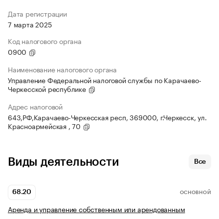
Дата регистрации
7 марта 2025
Код налогового органа
0900
Наименование налогового органа
Управление Федеральной налоговой службы по Карачаево-
Черкесской республике
Адрес налоговой
643,РФ,Карачаево-Черкесская респ, 369000, г.Черкесск, ул.
Красноармейская , 70
Виды деятельности
Все
68.20
ОСНОВНОЙ
Аренда и управление собственным или арендованным