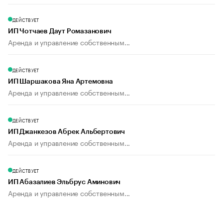
ДЕЙСТВУЕТ
ИП Чотчаев Даут Ромазанович
Аренда и управление собственным...
ДЕЙСТВУЕТ
ИП Шаршакова Яна Артемовна
Аренда и управление собственным...
ДЕЙСТВУЕТ
ИП Джанкезов Абрек Альбертович
Аренда и управление собственным...
ДЕЙСТВУЕТ
ИП Абазалиев Эльбрус Аминович
Аренда и управление собственным...