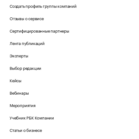
Создать профиль группы компаний
Отзывы о сервисе
Сертифицированные партнеры
Лента публикаций
Эксперты
Выбор редакции
Кейсы
Вебинары
Мероприятия
Учебник РБК Компании
Статьи о бизнесе