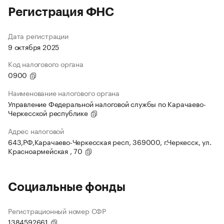
Регистрация ФНС
Дата регистрации
9 октября 2025
Код налогового органа
0900
Наименование налогового органа
Управление Федеральной налоговой службы по Карачаево-
Черкесской республике
Адрес налоговой
643,РФ,Карачаево-Черкесская респ, 369000, г.Черкесск, ул.
Красноармейская , 70
Социальные фонды
Регистрационный номер СФР
1384592661