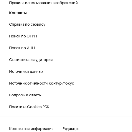
Правила использования изображений
Контакты
Справка по сервису
Поиск по ОГРН
Поиск по ИНН
Статистика и аудитория
Источники данных
Источник отчетности Контур.Фокус
Вопросы и ответы
Политика Cookies РБК
Контактная информация
Редакция