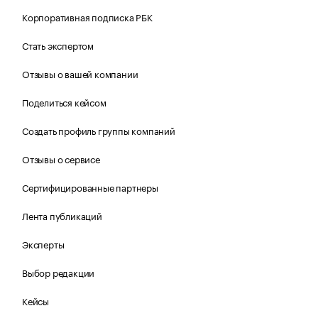
Корпоративная подписка РБК
Стать экспертом
Отзывы о вашей компании
Поделиться кейсом
Создать профиль группы компаний
Отзывы о сервисе
Сертифицированные партнеры
Лента публикаций
Эксперты
Выбор редакции
Кейсы