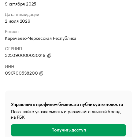
9 октября 2025
Дата ликвидации
2 июля 2026
Регион
Карачаево-Черкесская Республика
ОГРНИП
325090000030219
ИНН
090700538200
Управляйте профилем бизнеса и публикуйте новости
Повышайте узнаваемость и развивайте личный бренд
на РБК
Получить доступ