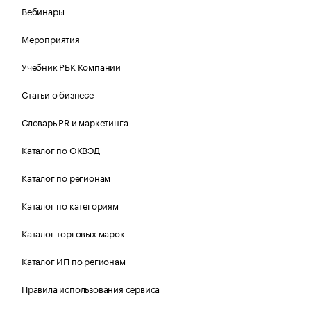
Вебинары
Мероприятия
Учебник РБК Компании
Статьи о бизнесе
Словарь PR и маркетинга
Каталог по ОКВЭД
Каталог по регионам
Каталог по категориям
Каталог торговых марок
Каталог ИП по регионам
Правила использования сервиса