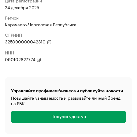
Дата регистрации
24 декабря 2025
Регион
Карачаево-Черкесская Республика
ОГРНИП
325090000042310
ИНН
090102827774
Управляйте профилем бизнеса и публикуйте новости
Повышайте узнаваемость и развивайте личный бренд
на РБК
Получить доступ