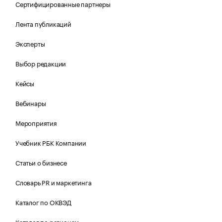
Сертифицированные партнеры
Лента публикаций
Эксперты
Выбор редакции
Кейсы
Вебинары
Мероприятия
Учебник РБК Компании
Статьи о бизнесе
Словарь PR и маркетинга
Каталог по ОКВЭД
Каталог по регионам