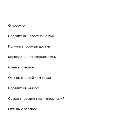
О проекте
Поделиться новостью на РБК
Получить пробный доступ
Корпоративная подписка РБК
Стать экспертом
Отзывы о вашей компании
Поделиться кейсом
Создать профиль группы компаний
Отзывы о сервисе