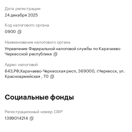
Дата регистрации
24 декабря 2025
Код налогового органа
0900
Наименование налогового органа
Управление Федеральной налоговой службы по Карачаево-
Черкесской республике
Адрес налоговой
643,РФ,Карачаево-Черкесская респ, 369000, г.Черкесск, ул.
Красноармейская , 70
Социальные фонды
Регистрационный номер СФР
1399014214