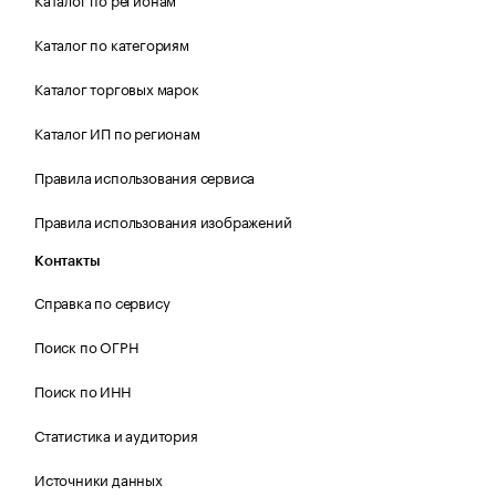
Каталог по категориям
Каталог торговых марок
Каталог ИП по регионам
Правила использования сервиса
Правила использования изображений
Контакты
Справка по сервису
Поиск по ОГРН
Поиск по ИНН
Статистика и аудитория
Источники данных