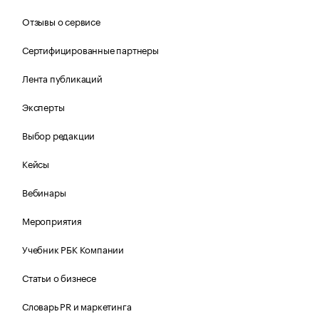
Отзывы о сервисе
Сертифицированные партнеры
Лента публикаций
Эксперты
Выбор редакции
Кейсы
Вебинары
Мероприятия
Учебник РБК Компании
Статьи о бизнесе
Словарь PR и маркетинга