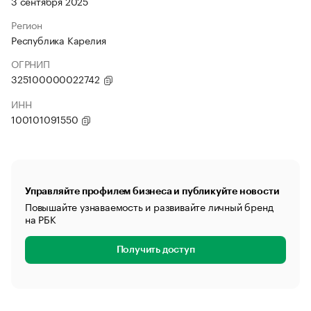
3 сентября 2025
Регион
Республика Карелия
ОГРНИП
325100000022742
ИНН
100101091550
Управляйте профилем бизнеса и публикуйте новости
Повышайте узнаваемость и развивайте личный бренд
на РБК
Получить доступ