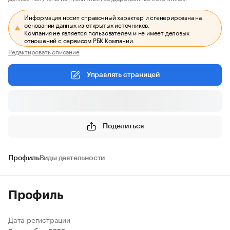
Информация носит справочный характер и сгенерирована на
основании данных из открытых источников.
Компания не является пользователем и не имеет деловых
отношений с сервисом РБК Компании.
Редактировать описание
Управлять страницей
Поделиться
Профиль
Виды деятельности
Профиль
Дата регистрации