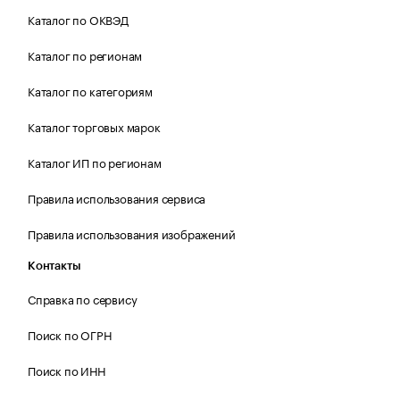
Каталог по ОКВЭД
Каталог по регионам
Каталог по категориям
Каталог торговых марок
Каталог ИП по регионам
Правила использования сервиса
Правила использования изображений
Контакты
Справка по сервису
Поиск по ОГРН
Поиск по ИНН