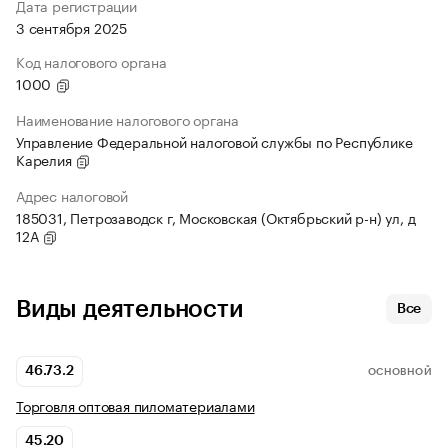
Дата регистрации
3 сентября 2025
Код налогового органа
1000
Наименование налогового органа
Управление Федеральной налоговой службы по Республике
Карелия
Адрес налоговой
185031, Петрозаводск г, Московская (Октябрьский р-н) ул, д
12А
Виды деятельности
Все
46.73.2
ОСНОВНОЙ
Торговля оптовая пиломатериалами
45.20