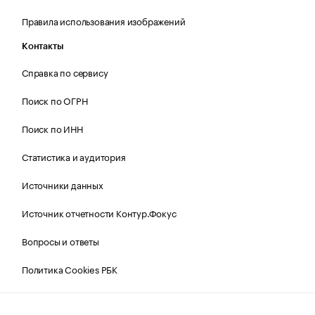
Правила использования изображений
Контакты
Справка по сервису
Поиск по ОГРН
Поиск по ИНН
Статистика и аудитория
Источники данных
Источник отчетности Контур.Фокус
Вопросы и ответы
Политика Cookies РБК