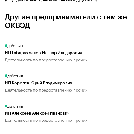
Другие предприниматели с тем же
ОКВЭД
ДЕЙСТВУЕТ
ИП Габдрахманов Ильнар Ильдарович
Деятельность по предоставлению прочих...
ДЕЙСТВУЕТ
ИП Королев Юрий Владимирович
Деятельность по предоставлению прочих...
ДЕЙСТВУЕТ
ИП Алексеев Алексей Иванович
Деятельность по предоставлению прочих...