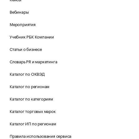
Вебинары
Мероприятия
Учебник РБК Компании
Статьи о бизнесе
Словарь PR и маркетинга
Каталог по ОКВЭД
Каталог по регионам
Каталог по категориям
Каталог торговых марок
Каталог ИП по регионам
Правила использования сервиса