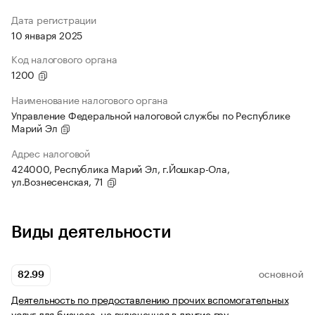
Дата регистрации
10 января 2025
Код налогового органа
1200
Наименование налогового органа
Управление Федеральной налоговой службы по Республике
Марий Эл
Адрес налоговой
424000, Республика Марий Эл, г.Йошкар-Ола,
ул.Вознесенская, 71
Виды деятельности
82.99
ОСНОВНОЙ
Деятельность по предоставлению прочих вспомогательных
услуг для бизнеса, не включенная в другие гру…