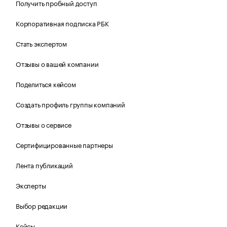
Получить пробный доступ
Корпоративная подписка РБК
Стать экспертом
Отзывы о вашей компании
Поделиться кейсом
Создать профиль группы компаний
Отзывы о сервисе
Сертифицированные партнеры
Лента публикаций
Эксперты
Выбор редакции
Кейсы