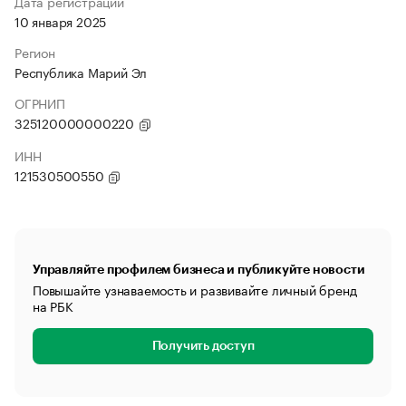
Дата регистрации
10 января 2025
Регион
Республика Марий Эл
ОГРНИП
325120000000220
ИНН
121530500550
Управляйте профилем бизнеса и публикуйте новости
Повышайте узнаваемость и развивайте личный бренд
на РБК
Получить доступ