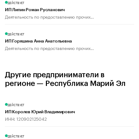
ДЕЙСТВУЕТ
ИП Липин Роман Русланович
Деятельность по предоставлению прочих...
ДЕЙСТВУЕТ
ИП Горяшина Анна Анатольевна
Деятельность по предоставлению прочих...
Другие предприниматели в
регионе — Республика Марий Эл
ДЕЙСТВУЕТ
ИП Королев Юрий Владимирович
ИНН: 120902125042
ДЕЙСТВУЕТ