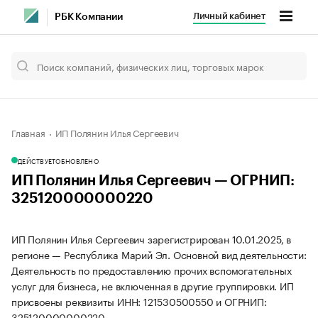
Личный кабинет
РБК Компании
Главная
ИП Полянин Илья Сергеевич
ДЕЙСТВУЕТ
ОБНОВЛЕНО
ИП Полянин Илья Сергеевич — ОГРНИП:
325120000000220
ИП Полянин Илья Сергеевич зарегистрирован 10.01.2025, в
регионе — Республика Марий Эл. Основной вид деятельности:
Деятельность по предоставлению прочих вспомогательных
услуг для бизнеса, не включенная в другие группировки. ИП
присвоены реквизиты ИНН: 121530500550 и ОГРНИП:
325120000000220.