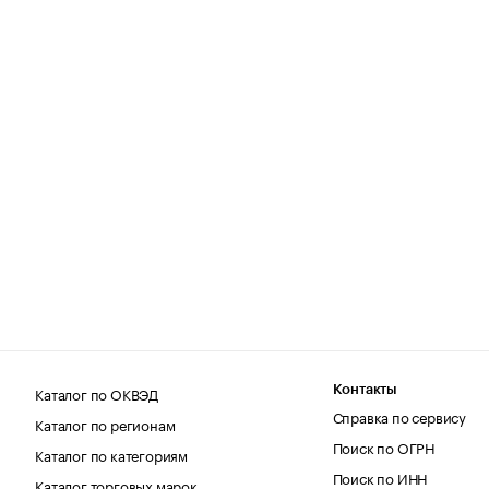
Каталог по ОКВЭД
Контакты
Справка по сервису
Каталог по регионам
Поиск по ОГРН
Каталог по категориям
Поиск по ИНН
Каталог торговых марок