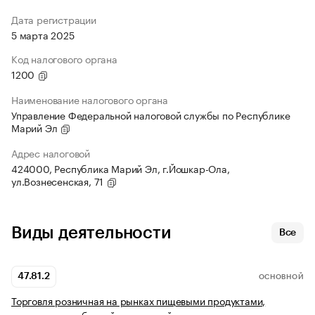
Дата регистрации
5 марта 2025
Код налогового органа
1200
Наименование налогового органа
Управление Федеральной налоговой службы по Республике
Марий Эл
Адрес налоговой
424000, Республика Марий Эл, г.Йошкар-Ола,
ул.Вознесенская, 71
Виды деятельности
Все
47.81.2
ОСНОВНОЙ
Торговля розничная на рынках пищевыми продуктами,