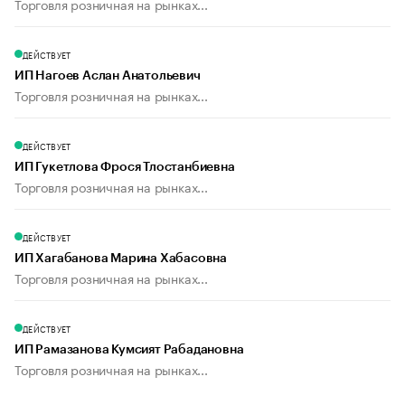
Торговля розничная на рынках...
ДЕЙСТВУЕТ
ИП Нагоев Аслан Анатольевич
Торговля розничная на рынках...
ДЕЙСТВУЕТ
ИП Гукетлова Фрося Тлостанбиевна
Торговля розничная на рынках...
ДЕЙСТВУЕТ
ИП Хагабанова Марина Хабасовна
Торговля розничная на рынках...
ДЕЙСТВУЕТ
ИП Рамазанова Кумсият Рабадановна
Торговля розничная на рынках...