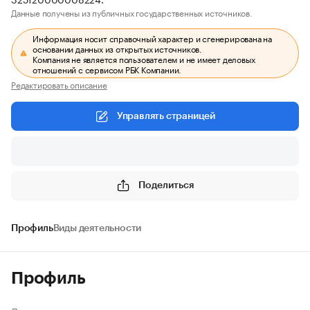
Данные получены из публичных государственных источников.
Информация носит справочный характер и сгенерирована на
основании данных из открытых источников.
Компания не является пользователем и не имеет деловых
отношений с сервисом РБК Компании.
Редактировать описание
Управлять страницей
Поделиться
Профиль
Виды деятельности
Профиль