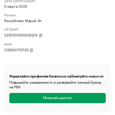
Дата регистрации
5 марта 2025
Регион
Республика Марий Эл
ОГРНИП
325120000008224
ИНН
121500770735
Управляйте профилем бизнеса и публикуйте новости
Повышайте узнаваемость и развивайте личный бренд
на РБК
Получить доступ