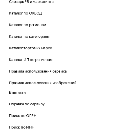
Словарь PR и маркетинга
Каталог по ОКВЭД
Каталог по регионам
Каталог по категориям
Каталог торговых марок
Каталог ИП по регионам
Правила использования сервиса
Правила использования изображений
Контакты
Справка по сервису
Поиск по ОГРН
Поиск по ИНН