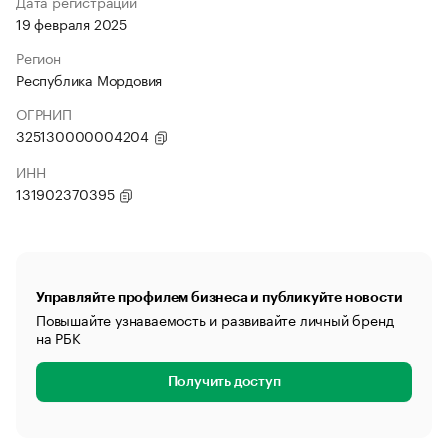
Дата регистрации
19 февраля 2025
Регион
Республика Мордовия
ОГРНИП
325130000004204
ИНН
131902370395
Управляйте профилем бизнеса и публикуйте новости
Повышайте узнаваемость и развивайте личный бренд
на РБК
Получить доступ