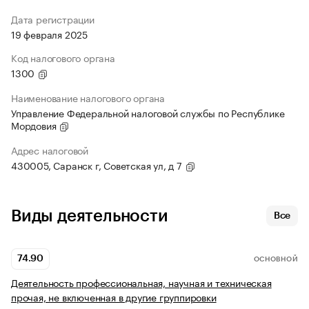
Дата регистрации
19 февраля 2025
Код налогового органа
1300
Наименование налогового органа
Управление Федеральной налоговой службы по Республике
Мордовия
Адрес налоговой
430005, Саранск г, Советская ул, д 7
Виды деятельности
Все
74.90
ОСНОВНОЙ
Деятельность профессиональная, научная и техническая
прочая, не включенная в другие группировки