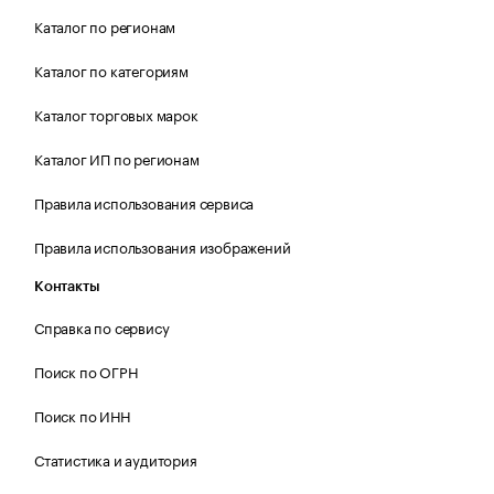
Каталог по регионам
Каталог по категориям
Каталог торговых марок
Каталог ИП по регионам
Правила использования сервиса
Правила использования изображений
Контакты
Справка по сервису
Поиск по ОГРН
Поиск по ИНН
Статистика и аудитория