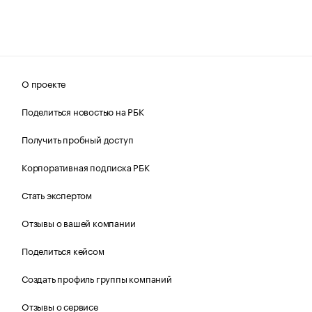
О проекте
Поделиться новостью на РБК
Получить пробный доступ
Корпоративная подписка РБК
Стать экспертом
Отзывы о вашей компании
Поделиться кейсом
Создать профиль группы компаний
Отзывы о сервисе