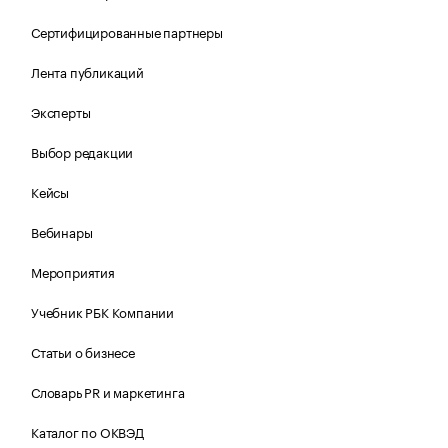
Сертифицированные партнеры
Лента публикаций
Эксперты
Выбор редакции
Кейсы
Вебинары
Мероприятия
Учебник РБК Компании
Статьи о бизнесе
Словарь PR и маркетинга
Каталог по ОКВЭД