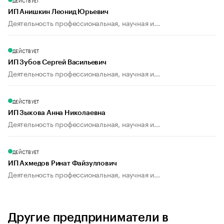
ДЕЙСТВУЕТ
ИП Анишкин Леонид Юрьевич
Деятельность профессиональная, научная и...
ДЕЙСТВУЕТ
ИП Зубов Сергей Васильевич
Деятельность профессиональная, научная и...
ДЕЙСТВУЕТ
ИП Зыкова Анна Николаевна
Деятельность профессиональная, научная и...
ДЕЙСТВУЕТ
ИП Ахмедов Ринат Файзуллович
Деятельность профессиональная, научная и...
Другие предприниматели в