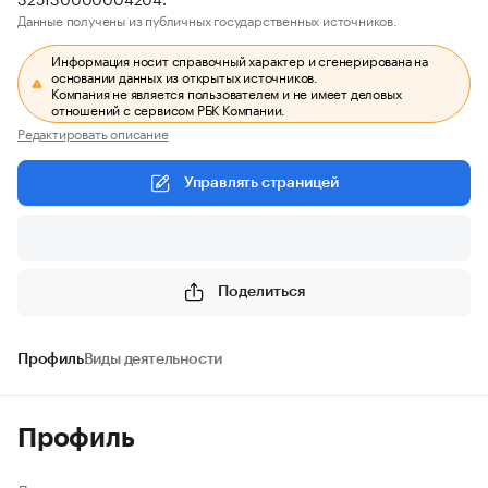
Данные получены из публичных государственных источников.
Информация носит справочный характер и сгенерирована на
основании данных из открытых источников.
Компания не является пользователем и не имеет деловых
отношений с сервисом РБК Компании.
Редактировать описание
Управлять страницей
Поделиться
Профиль
Виды деятельности
Профиль