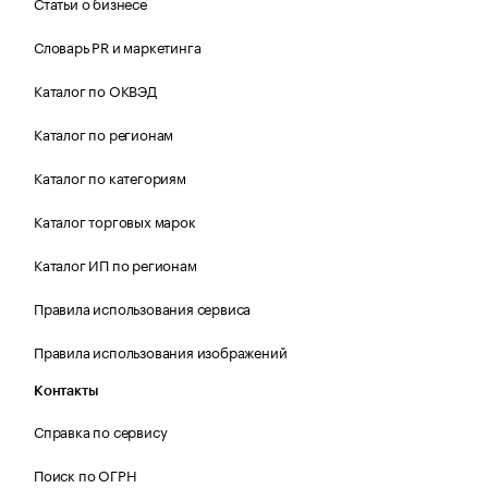
Статьи о бизнесе
Словарь PR и маркетинга
Каталог по ОКВЭД
Каталог по регионам
Каталог по категориям
Каталог торговых марок
Каталог ИП по регионам
Правила использования сервиса
Правила использования изображений
Контакты
Справка по сервису
Поиск по ОГРН