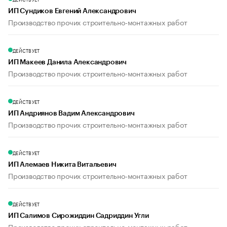
ИП Сундиков Евгений Александрович
Производство прочих строительно-монтажных работ
ДЕЙСТВУЕТ
ИП Макеев Данила Александрович
Производство прочих строительно-монтажных работ
ДЕЙСТВУЕТ
ИП Андриянов Вадим Александрович
Производство прочих строительно-монтажных работ
ДЕЙСТВУЕТ
ИП Алемаев Никита Витальевич
Производство прочих строительно-монтажных работ
ДЕЙСТВУЕТ
ИП Салимов Сирожиддин Садриддин Угли
Производство прочих строительно-монтажных работ