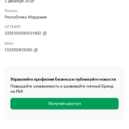
2 декабря 2025
Регион
Республика Мордовия
ОГРНИП
325130000031452
ИНН
132350813061
Управляйте профилем бизнеса и публикуйте новости
Повышайте узнаваемость и развивайте личный бренд
на РБК
Получить доступ