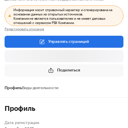
Информация носит справочный характер и сгенерирована на
основании данных из открытых источников.
Компания не является пользователем и не имеет деловых
отношений с сервисом РБК Компании.
Редактировать описание
Управлять страницей
Поделиться
Профиль
Виды деятельности
Профиль
Дата регистрации