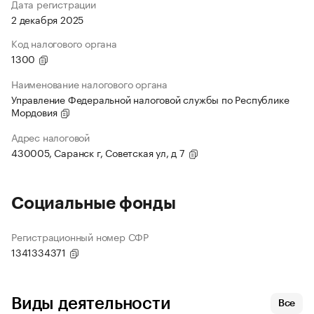
Дата регистрации
2 декабря 2025
Код налогового органа
1300
Наименование налогового органа
Управление Федеральной налоговой службы по Республике
Мордовия
Адрес налоговой
430005, Саранск г, Советская ул, д 7
Социальные фонды
Регистрационный номер СФР
1341334371
Виды деятельности
Все