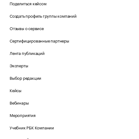
Поделиться кейсом
Создать профиль группы компаний
Отзывы о сервисе
Сертифицированные партнеры
Лента публикаций
Эксперты
Выбор редакции
Кейсы
Вебинары
Мероприятия
Учебник РБК Компании