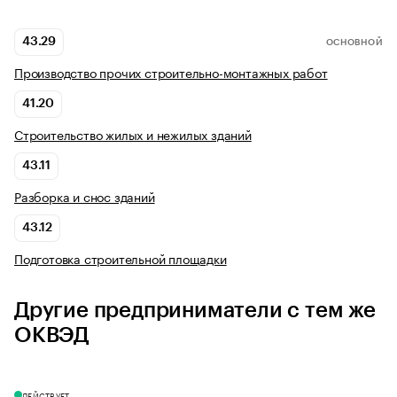
43.29
ОСНОВНОЙ
Производство прочих строительно-монтажных работ
41.20
Строительство жилых и нежилых зданий
43.11
Разборка и снос зданий
43.12
Подготовка строительной площадки
Другие предприниматели с тем же
ОКВЭД
ДЕЙСТВУЕТ