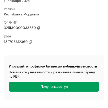
11 декабря 2025
Регион
Республика Мордовия
ОГРНИП
325130000033380
ИНН
132706612360
Управляйте профилем бизнеса и публикуйте новости
Повышайте узнаваемость и развивайте личный бренд
на РБК
Получить доступ