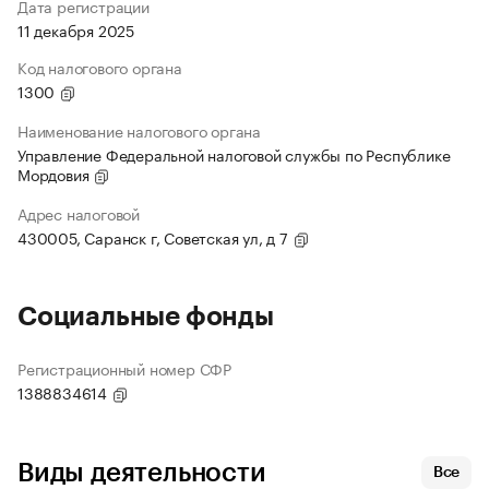
Дата регистрации
11 декабря 2025
Код налогового органа
1300
Наименование налогового органа
Управление Федеральной налоговой службы по Республике
Мордовия
Адрес налоговой
430005, Саранск г, Советская ул, д 7
Социальные фонды
Регистрационный номер СФР
1388834614
Виды деятельности
Все