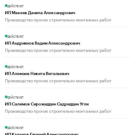
ДЕЙСТВУЕТ
ИП Макеев Данила Александрович
Производство прочих строительно-монтажных работ
ДЕЙСТВУЕТ
ИП Андриянов Вадим Александрович
Производство прочих строительно-монтажных работ
ДЕЙСТВУЕТ
ИП Алемаев Никита Витальевич
Производство прочих строительно-монтажных работ
ДЕЙСТВУЕТ
ИП Салимов Сирожиддин Садриддин Угли
Производство прочих строительно-монтажных работ
ДЕЙСТВУЕТ
ИП Каланов Евгений Александрович