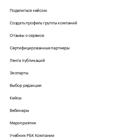
Поделиться кейсом
Создать профиль группы компаний
Отзывы о сервисе
Сертифицированные партнеры
Лента публикаций
Эксперты
Выбор редакции
Кейсы
Вебинары
Мероприятия
Учебник РБК Компании