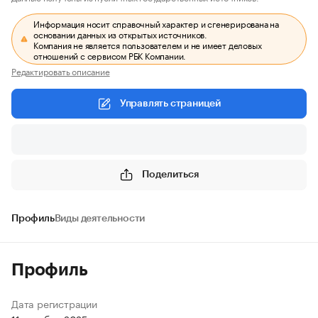
Информация носит справочный характер и сгенерирована на
основании данных из открытых источников.
Компания не является пользователем и не имеет деловых
отношений с сервисом РБК Компании.
Редактировать описание
Управлять страницей
Поделиться
Профиль
Виды деятельности
Профиль
Дата регистрации