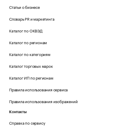
Статьи о бизнесе
Словарь PR и маркетинга
Каталог по ОКВЭД
Каталог по регионам
Каталог по категориям
Каталог торговых марок
Каталог ИП по регионам
Правила использования сервиса
Правила использования изображений
Контакты
Справка по сервису