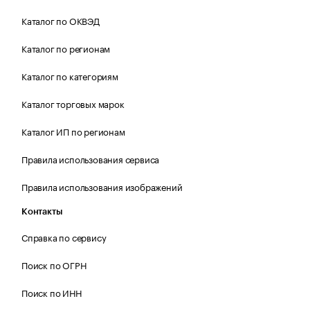
Каталог по ОКВЭД
Каталог по регионам
Каталог по категориям
Каталог торговых марок
Каталог ИП по регионам
Правила использования сервиса
Правила использования изображений
Контакты
Справка по сервису
Поиск по ОГРН
Поиск по ИНН