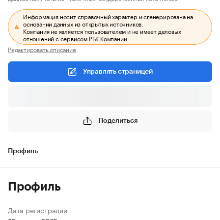
Информация носит справочный характер и сгенерирована на
основании данных из открытых источников.
Компания не является пользователем и не имеет деловых
отношений с сервисом РБК Компании.
Редактировать описание
Управлять страницей
Поделиться
Профиль
Профиль
Дата регистрации