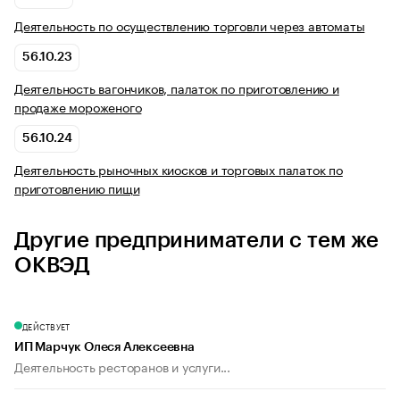
Деятельность по осуществлению торговли через автоматы
56.10.23
Деятельность вагончиков, палаток по приготовлению и
продаже мороженого
56.10.24
Деятельность рыночных киосков и торговых палаток по
приготовлению пищи
Другие предприниматели с тем же
ОКВЭД
ДЕЙСТВУЕТ
ИП Марчук Олеся Алексеевна
Деятельность ресторанов и услуги...