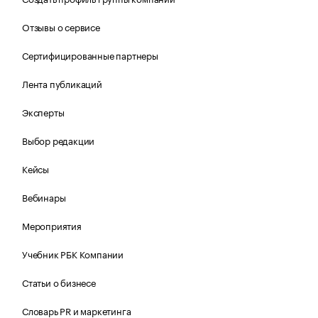
Отзывы о сервисе
Сертифицированные партнеры
Лента публикаций
Эксперты
Выбор редакции
Кейсы
Вебинары
Мероприятия
Учебник РБК Компании
Статьи о бизнесе
Словарь PR и маркетинга