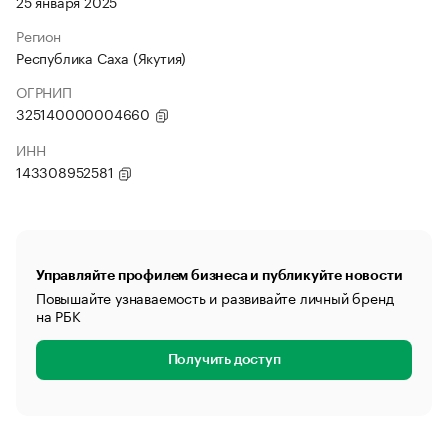
25 января 2025
Регион
Республика Саха (Якутия)
ОГРНИП
325140000004660
ИНН
143308952581
Управляйте профилем бизнеса и публикуйте новости
Повышайте узнаваемость и развивайте личный бренд
на РБК
Получить доступ