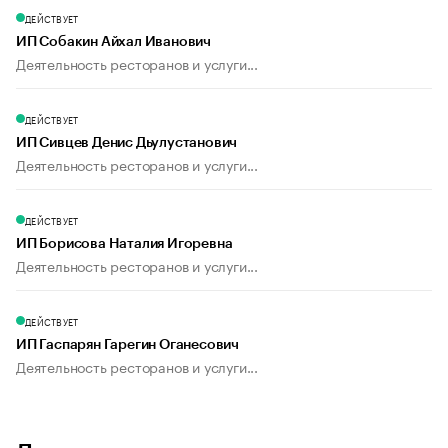
ДЕЙСТВУЕТ
ИП Собакин Айхал Иванович
Деятельность ресторанов и услуги...
ДЕЙСТВУЕТ
ИП Сивцев Денис Дьулустанович
Деятельность ресторанов и услуги...
ДЕЙСТВУЕТ
ИП Борисова Наталия Игоревна
Деятельность ресторанов и услуги...
ДЕЙСТВУЕТ
ИП Гаспарян Гарегин Оганесович
Деятельность ресторанов и услуги...