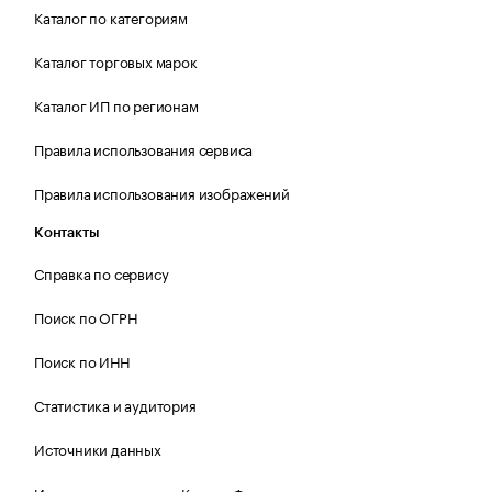
Каталог по категориям
Каталог торговых марок
Каталог ИП по регионам
Правила использования сервиса
Правила использования изображений
Контакты
Справка по сервису
Поиск по ОГРН
Поиск по ИНН
Статистика и аудитория
Источники данных