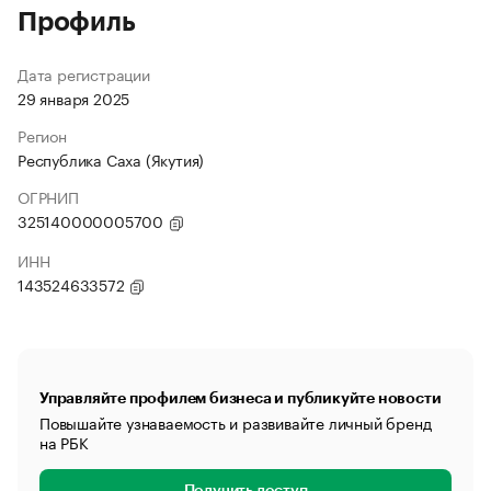
Профиль
Дата регистрации
29 января 2025
Регион
Республика Саха (Якутия)
ОГРНИП
325140000005700
ИНН
143524633572
Управляйте профилем бизнеса и публикуйте новости
Повышайте узнаваемость и развивайте личный бренд
на РБК