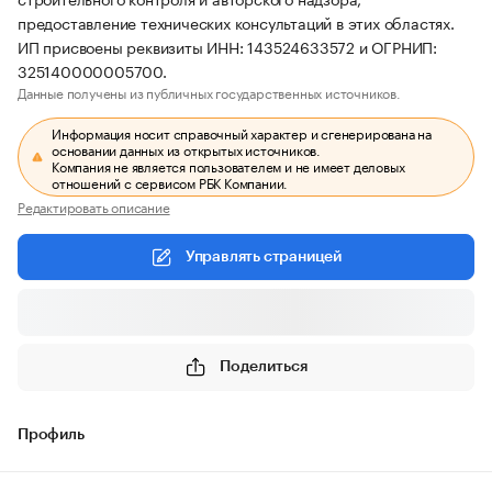
предоставление технических консультаций в этих областях.
ИП присвоены реквизиты ИНН: 143524633572 и ОГРНИП:
325140000005700.
Данные получены из публичных государственных источников.
Информация носит справочный характер и сгенерирована на
основании данных из открытых источников.
Компания не является пользователем и не имеет деловых
отношений с сервисом РБК Компании.
Редактировать описание
Управлять страницей
Поделиться
Профиль