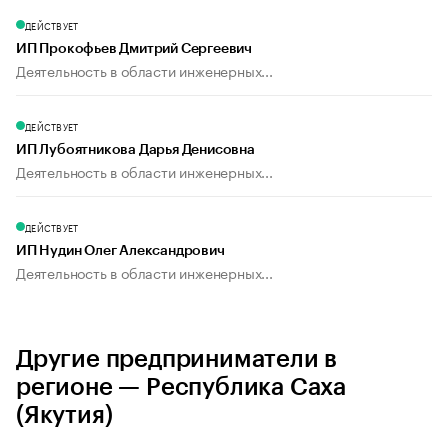
ДЕЙСТВУЕТ
ИП Прокофьев Дмитрий Сергеевич
Деятельность в области инженерных...
ДЕЙСТВУЕТ
ИП Лубоятникова Дарья Денисовна
Деятельность в области инженерных...
ДЕЙСТВУЕТ
ИП Нудин Олег Александрович
Деятельность в области инженерных...
Другие предприниматели в
регионе — Республика Саха
(Якутия)