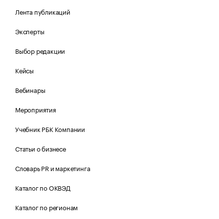
Лента публикаций
Эксперты
Выбор редакции
Кейсы
Вебинары
Мероприятия
Учебник РБК Компании
Статьи о бизнесе
Словарь PR и маркетинга
Каталог по ОКВЭД
Каталог по регионам