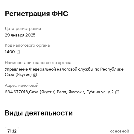
Регистрация ФНС
Дата регистрации
29 января 2025
Код налогового органа
1400
Наименование налогового органа
Управление Федеральной налоговой службы по Республике
Саха (Якутия)
Адрес налоговой
634,677018,Саха (Якутия) Респ, Якутск г, Губина ул, д 2
Виды деятельности
71.12
ОСНОВНОЙ