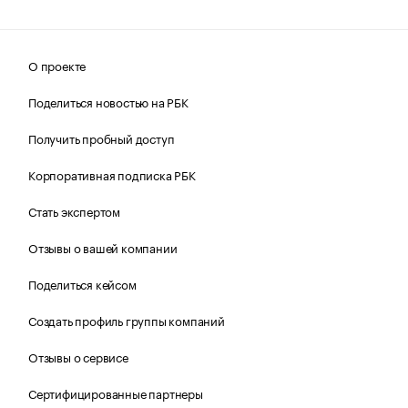
О проекте
Поделиться новостью на РБК
Получить пробный доступ
Корпоративная подписка РБК
Стать экспертом
Отзывы о вашей компании
Поделиться кейсом
Создать профиль группы компаний
Отзывы о сервисе
Сертифицированные партнеры