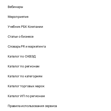
Вебинары
Мероприятия
Учебник РБК Компании
Статьи о бизнесе
Словарь PR и маркетинга
Каталог по ОКВЭД
Каталог по регионам
Каталог по категориям
Каталог торговых марок
Каталог ИП по регионам
Правила использования сервиса