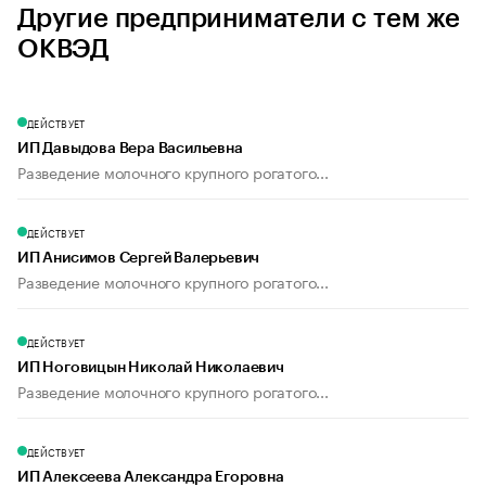
Другие предприниматели с тем же
ОКВЭД
ДЕЙСТВУЕТ
ИП Давыдова Вера Васильевна
Разведение молочного крупного рогатого...
ДЕЙСТВУЕТ
ИП Анисимов Сергей Валерьевич
Разведение молочного крупного рогатого...
ДЕЙСТВУЕТ
ИП Ноговицын Николай Николаевич
Разведение молочного крупного рогатого...
ДЕЙСТВУЕТ
ИП Алексеева Александра Егоровна