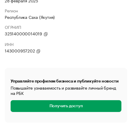
28 февраля 2025
Регион
Республика Саха (Якутия)
ОГРНИП
325140000014019
ИНН
143000957202
Управляйте профилем бизнеса и публикуйте новости
Повышайте узнаваемость и развивайте личный бренд
на РБК
Получить доступ