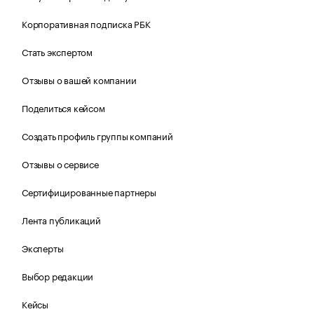
Корпоративная подписка РБК
Стать экспертом
Отзывы о вашей компании
Поделиться кейсом
Создать профиль группы компаний
Отзывы о сервисе
Сертифицированные партнеры
Лента публикаций
Эксперты
Выбор редакции
Кейсы