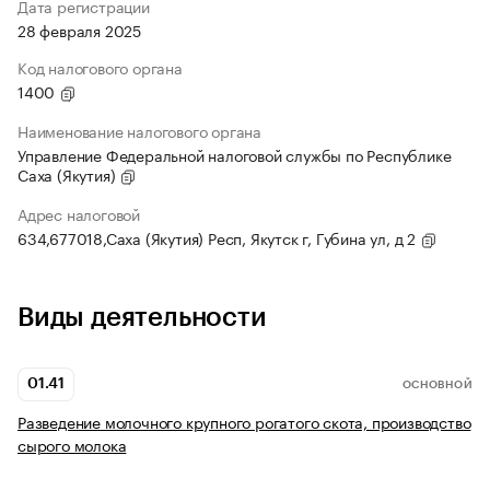
Дата регистрации
28 февраля 2025
Код налогового органа
1400
Наименование налогового органа
Управление Федеральной налоговой службы по Республике
Саха (Якутия)
Адрес налоговой
634,677018,Саха (Якутия) Респ, Якутск г, Губина ул, д 2
Виды деятельности
01.41
ОСНОВНОЙ
Разведение молочного крупного рогатого скота, производство
сырого молока