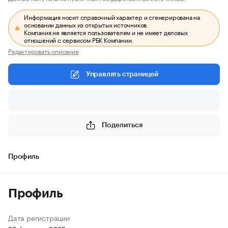
Информация носит справочный характер и сгенерирована на
основании данных из открытых источников.
Компания не является пользователем и не имеет деловых
отношений с сервисом РБК Компании.
Редактировать описание
Управлять страницей
Поделиться
Профиль
Профиль
Дата регистрации