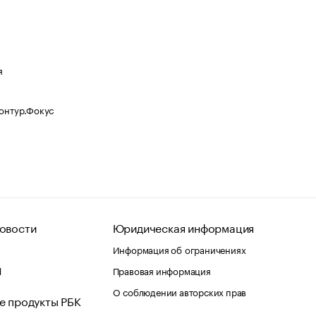
я
Контур.Фокус
овости
Юридическая информация
Информация об ограничениях
d
Правовая информация
О соблюдении авторских прав
е продукты РБК