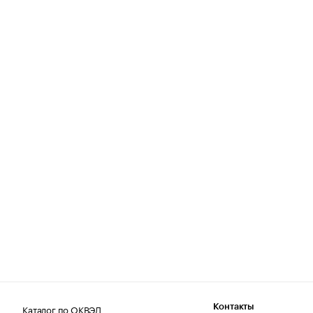
Каталог по ОКВЭД
Контакты