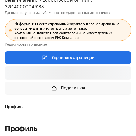
325140000049183.
Данные получены из публичных государственных источников.
Информация носит справочный характер и сгенерирована на
основании данных из открытых источников.
Компания не является пользователем и не имеет деловых
отношений с сервисом РБК Компании.
Редактировать описание
Управлять страницей
Поделиться
Профиль
Профиль