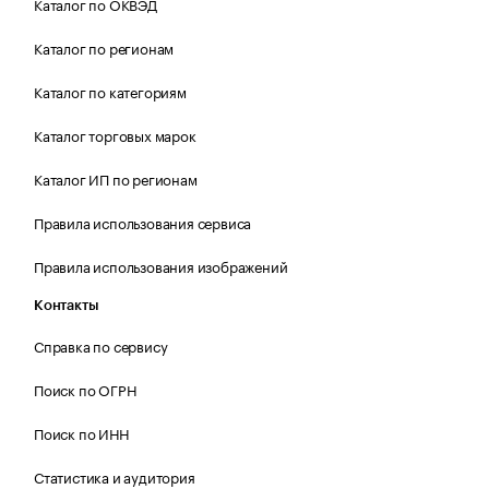
Каталог по ОКВЭД
Каталог по регионам
Каталог по категориям
Каталог торговых марок
Каталог ИП по регионам
Правила использования сервиса
Правила использования изображений
Контакты
Справка по сервису
Поиск по ОГРН
Поиск по ИНН
Статистика и аудитория