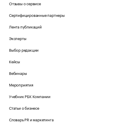
Отзывы о сервисе
Сертифицированные партнеры
Лента публикаций
Эксперты
Выбор редакции
Кейсы
Вебинары
Мероприятия
Учебник РБК Компании
Статьи о бизнесе
Словарь PR и маркетинга