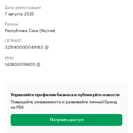
Дата регистрации
7 августа 2025
Регион
Республика Саха (Якутия)
ОГРНИП
325140000049183
ИНН
142800019605
Управляйте профилем бизнеса и публикуйте новости
Повышайте узнаваемость и развивайте личный бренд
на РБК
Получить доступ