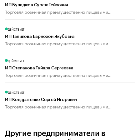
ИП Буладжов Суреж Гейсович
Торговля розничная преимущественно пищевыми...
ДЕЙСТВУЕТ
ИП Талипова Барнохон Якубовна
Торговля розничная преимущественно пищевыми...
ДЕЙСТВУЕТ
ИП Степанова Туйара Сергеевна
Торговля розничная преимущественно пищевыми...
ДЕЙСТВУЕТ
ИП Кондратенко Сергей Игоревич
Торговля розничная преимущественно пищевыми...
Другие предприниматели в