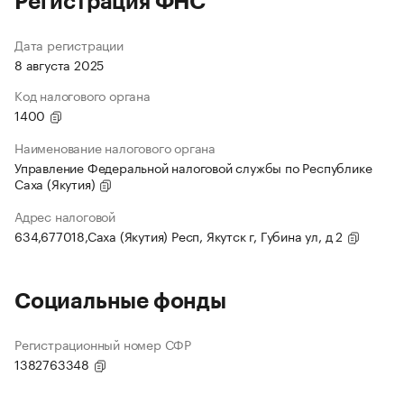
Регистрация ФНС
Дата регистрации
8 августа 2025
Код налогового органа
1400
Наименование налогового органа
Управление Федеральной налоговой службы по Республике
Саха (Якутия)
Адрес налоговой
634,677018,Саха (Якутия) Респ, Якутск г, Губина ул, д 2
Социальные фонды
Регистрационный номер СФР
1382763348