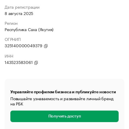
Дата регистрации
8 августа 2025
Регион
Республика Саха (Якутия)
ОГРНИП
325140000049379
ИНН
143523583061
Управляйте профилем бизнеса и публикуйте новости
Повышайте узнаваемость и развивайте личный бренд
на РБК
Получить доступ