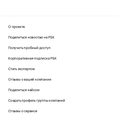
О проекте
Поделиться новостью на РБК
Получить пробный доступ
Корпоративная подписка РБК
Стать экспертом
Отзывы о вашей компании
Поделиться кейсом
Создать профиль группы компаний
Отзывы о сервисе