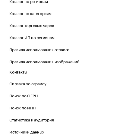
Каталог по регионам
Каталог по категориям
Каталог торговых марок
Каталог ИП по регионам
Правила использования сервиса
Правила использования изображений
Контакты
Справка по сервису
Поиск по ОГРН
Поиск по ИНН
Статистика и аудитория
Источники данных