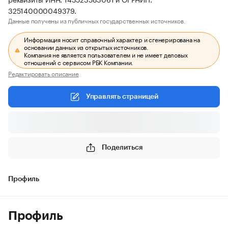
325140000049379.
Данные получены из публичных государственных источников.
Информация носит справочный характер и сгенерирована на
основании данных из открытых источников.
Компания не является пользователем и не имеет деловых
отношений с сервисом РБК Компании.
Редактировать описание
Управлять страницей
Поделиться
Профиль
Профиль