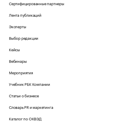
Сертифицированные партнеры
Лента публикаций
Эксперты
Выбор редакции
Кейсы
Вебинары
Мероприятия
Учебник РБК Компании
Статьи о бизнесе
Словарь PR и маркетинга
Каталог по ОКВЭД