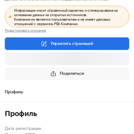
Информация носит справочный характер и сгенерирована на
основании данных из открытых источников.
Компания не является пользователем и не имеет деловых
отношений с сервисом РБК Компании.
Редактировать описание
Управлять страницей
Поделиться
Профиль
Профиль
Дата регистрации