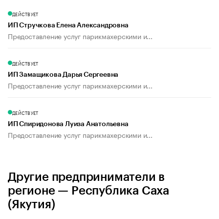
ДЕЙСТВУЕТ
ИП Стручкова Елена Александровна
Предоставление услуг парикмахерскими и...
ДЕЙСТВУЕТ
ИП Замащикова Дарья Сергеевна
Предоставление услуг парикмахерскими и...
ДЕЙСТВУЕТ
ИП Спиридонова Луиза Анатольевна
Предоставление услуг парикмахерскими и...
Другие предприниматели в
регионе — Республика Саха
(Якутия)