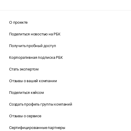
О проекте
Поделиться новостью на РБК
Получить пробный доступ
Корпоративная подписка РБК
Стать экспертом
Отзывы о вашей компании
Поделиться кейсом
Создать профиль группы компаний
Отзывы о сервисе
Сертифицированные партнеры