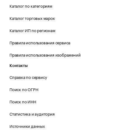
Каталог по категориям
Каталог торговых марок
Каталог ИП по регионам
Правила использования сервиса
Правила использования изображений
Контакты
Справка по сервису
Поиск по ОГРН
Поиск по ИНН
Статистика и аудитория
Источники данных