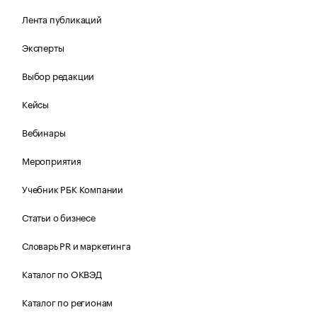
Лента публикаций
Эксперты
Выбор редакции
Кейсы
Вебинары
Мероприятия
Учебник РБК Компании
Статьи о бизнесе
Словарь PR и маркетинга
Каталог по ОКВЭД
Каталог по регионам