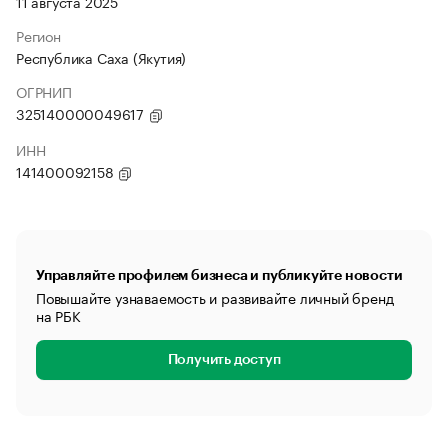
11 августа 2025
Регион
Республика Саха (Якутия)
ОГРНИП
325140000049617
ИНН
141400092158
Управляйте профилем бизнеса и публикуйте новости
Повышайте узнаваемость и развивайте личный бренд
на РБК
Получить доступ