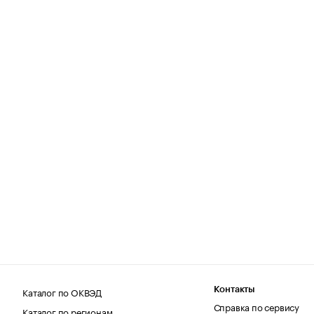
Каталог по ОКВЭД
Контакты
Справка по сервису
Каталог по регионам