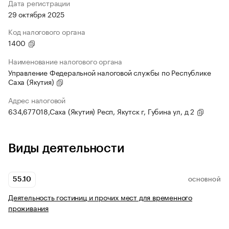
Дата регистрации
29 октября 2025
Код налогового органа
1400
Наименование налогового органа
Управление Федеральной налоговой службы по Республике
Саха (Якутия)
Адрес налоговой
634,677018,Саха (Якутия) Респ, Якутск г, Губина ул, д 2
Виды деятельности
55.10
ОСНОВНОЙ
Деятельность гостиниц и прочих мест для временного
проживания