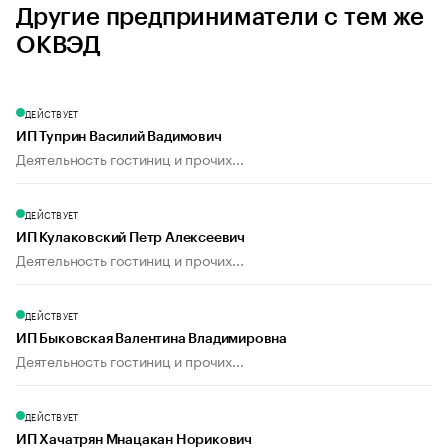
Другие предприниматели с тем же
ОКВЭД
ДЕЙСТВУЕТ
ИП Туприн Василий Вадимович
Деятельность гостиниц и прочих...
ДЕЙСТВУЕТ
ИП Кулаковский Петр Алексеевич
Деятельность гостиниц и прочих...
ДЕЙСТВУЕТ
ИП Быковская Валентина Владимировна
Деятельность гостиниц и прочих...
ДЕЙСТВУЕТ
ИП Хачатрян Мнацакан Норикович