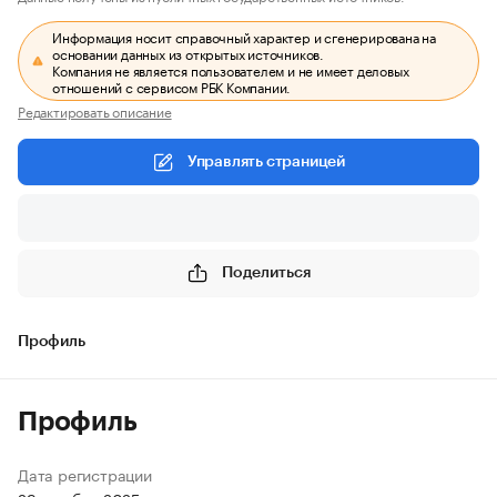
Информация носит справочный характер и сгенерирована на
основании данных из открытых источников.
Компания не является пользователем и не имеет деловых
отношений с сервисом РБК Компании.
Редактировать описание
Управлять страницей
Поделиться
Профиль
Профиль
Дата регистрации