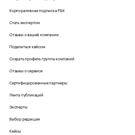
Корпоративная подписка РБК
Стать экспертом
Отзывы о вашей компании
Поделиться кейсом
Создать профиль группы компаний
Отзывы о сервисе
Сертифицированные партнеры
Лента публикаций
Эксперты
Выбор редакции
Кейсы