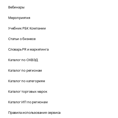
Вебинары
Мероприятия
Учебник РБК Компании
Статьи о бизнесе
Словарь PR и маркетинга
Каталог по ОКВЭД
Каталог по регионам
Каталог по категориям
Каталог торговых марок
Каталог ИП по регионам
Правила использования сервиса