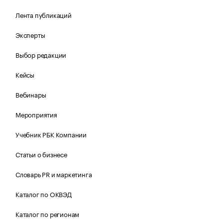
Лента публикаций
Эксперты
Выбор редакции
Кейсы
Вебинары
Мероприятия
Учебник РБК Компании
Статьи о бизнесе
Словарь PR и маркетинга
Каталог по ОКВЭД
Каталог по регионам