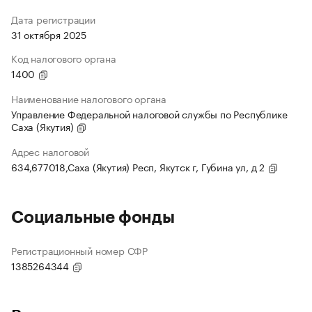
Дата регистрации
31 октября 2025
Код налогового органа
1400
Наименование налогового органа
Управление Федеральной налоговой службы по Республике
Саха (Якутия)
Адрес налоговой
634,677018,Саха (Якутия) Респ, Якутск г, Губина ул, д 2
Социальные фонды
Регистрационный номер СФР
1385264344