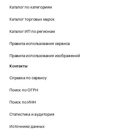
Каталог по категориям
Каталог торговых марок
Каталог ИП по регионам
Правила использования сервиса
Правила использования изображений
Контакты
Справка по сервису
Поиск по ОГРН
Поиск по ИНН
Статистика и аудитория
Источники данных