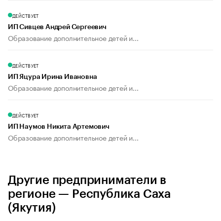
ДЕЙСТВУЕТ
ИП Сивцев Андрей Сергеевич
Образование дополнительное детей и...
ДЕЙСТВУЕТ
ИП Яцура Ирина Ивановна
Образование дополнительное детей и...
ДЕЙСТВУЕТ
ИП Наумов Никита Артемович
Образование дополнительное детей и...
Другие предприниматели в
регионе — Республика Саха
(Якутия)