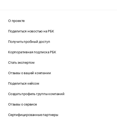
О проекте
Поделиться новостью на РБК
Получить пробный доступ
Корпоративная подписка РБК
Стать экспертом
Отзывы о вашей компании
Поделиться кейсом
Создать профиль группы компаний
Отзывы о сервисе
Сертифицированные партнеры