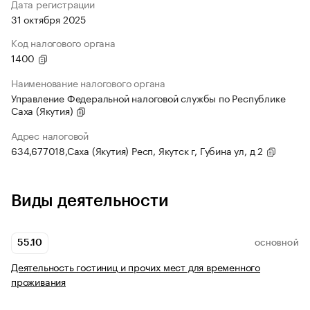
Дата регистрации
31 октября 2025
Код налогового органа
1400
Наименование налогового органа
Управление Федеральной налоговой службы по Республике
Саха (Якутия)
Адрес налоговой
634,677018,Саха (Якутия) Респ, Якутск г, Губина ул, д 2
Виды деятельности
55.10
ОСНОВНОЙ
Деятельность гостиниц и прочих мест для временного
проживания