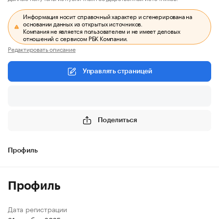
Информация носит справочный характер и сгенерирована на
основании данных из открытых источников.
Компания не является пользователем и не имеет деловых
отношений с сервисом РБК Компании.
Редактировать описание
Управлять страницей
Поделиться
Профиль
Профиль
Дата регистрации