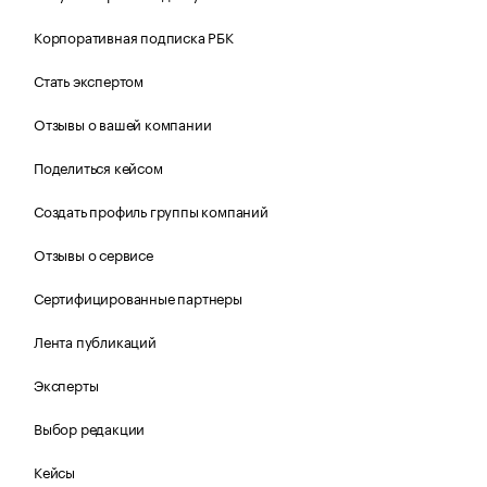
Корпоративная подписка РБК
Стать экспертом
Отзывы о вашей компании
Поделиться кейсом
Создать профиль группы компаний
Отзывы о сервисе
Сертифицированные партнеры
Лента публикаций
Эксперты
Выбор редакции
Кейсы