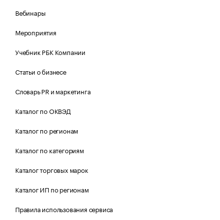
Вебинары
Мероприятия
Учебник РБК Компании
Статьи о бизнесе
Словарь PR и маркетинга
Каталог по ОКВЭД
Каталог по регионам
Каталог по категориям
Каталог торговых марок
Каталог ИП по регионам
Правила использования сервиса