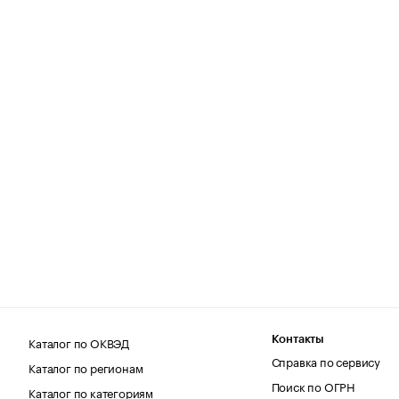
Каталог по ОКВЭД
Контакты
Справка по сервису
Каталог по регионам
Поиск по ОГРН
Каталог по категориям