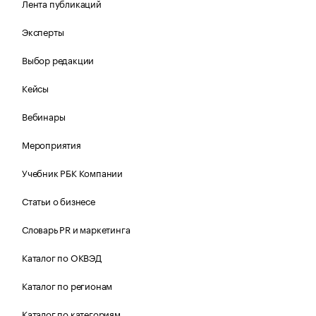
Лента публикаций
Эксперты
Выбор редакции
Кейсы
Вебинары
Мероприятия
Учебник РБК Компании
Статьи о бизнесе
Словарь PR и маркетинга
Каталог по ОКВЭД
Каталог по регионам
Каталог по категориям