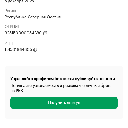
5 декабря 2025
Регион
Республика Северная Осетия
ОГРНИП
325150000054686
ИНН
151501964605
Управляйте профилем бизнеса и публикуйте новости
Повышайте узнаваемость и развивайте личный бренд
на РБК
Получить доступ