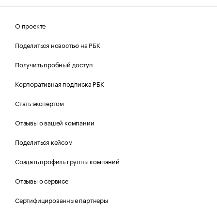
О проекте
Поделиться новостью на РБК
Получить пробный доступ
Корпоративная подписка РБК
Стать экспертом
Отзывы о вашей компании
Поделиться кейсом
Создать профиль группы компаний
Отзывы о сервисе
Сертифицированные партнеры