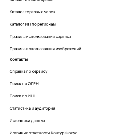
Каталог торговых марок
Каталог ИП по регионам
Правила использования сервиса
Правила использования изображений
Контакты
Справка по сервису
Поиск по ОГРН
Поиск по ИНН
Статистика и аудитория
Источники данных
Источник отчетности Контур.Фокус