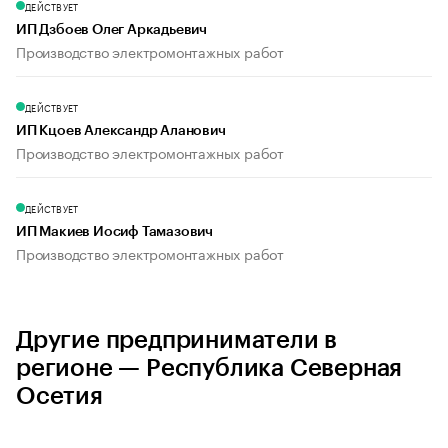
ДЕЙСТВУЕТ
ИП Дзбоев Олег Аркадьевич
Производство электромонтажных работ
ДЕЙСТВУЕТ
ИП Кцоев Александр Аланович
Производство электромонтажных работ
ДЕЙСТВУЕТ
ИП Макиев Иосиф Тамазович
Производство электромонтажных работ
Другие предприниматели в
регионе — Республика Северная
Осетия