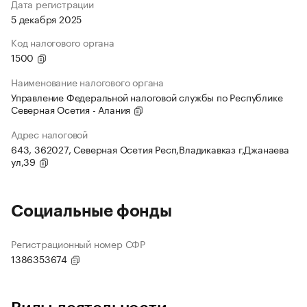
Дата регистрации
5 декабря 2025
Код налогового органа
1500
Наименование налогового органа
Управление Федеральной налоговой службы по Республике
Северная Осетия - Алания
Адрес налоговой
643, 362027, Северная Осетия Респ,Владикавказ г,Джанаева
ул,39
Социальные фонды
Регистрационный номер СФР
1386353674