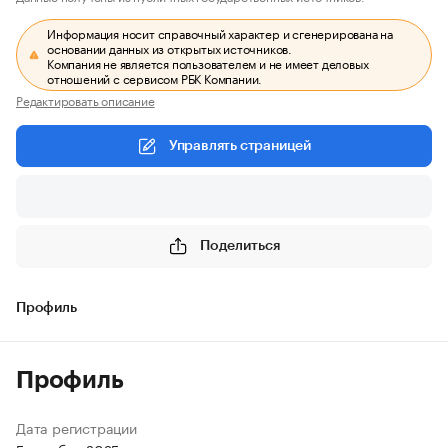
Информация носит справочный характер и сгенерирована на
основании данных из открытых источников.
Компания не является пользователем и не имеет деловых
отношений с сервисом РБК Компании.
Редактировать описание
Управлять страницей
Поделиться
Профиль
Профиль
Дата регистрации