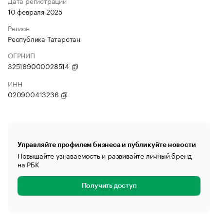
Дата регистрации
10 февраля 2025
Регион
Республика Татарстан
ОГРНИП
325169000028514
ИНН
020900413236
Управляйте профилем бизнеса и публикуйте новости
Повышайте узнаваемость и развивайте личный бренд
на РБК
Получить доступ