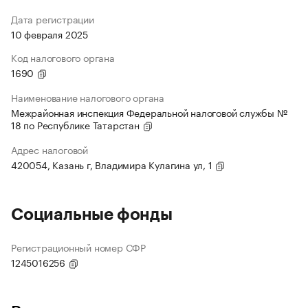
Дата регистрации
10 февраля 2025
Код налогового органа
1690
Наименование налогового органа
Межрайонная инспекция Федеральной налоговой службы №
18 по Республике Татарстан
Адрес налоговой
420054, Казань г, Владимира Кулагина ул, 1
Социальные фонды
Регистрационный номер СФР
1245016256