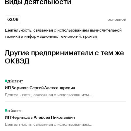
Виды деятельности
62.09
ОСНОВНОЙ
Деятельность, связанная с использованием вычислительной
техники и информационных технологий, прочая
Другие предприниматели с тем же
ОКВЭД
ДЕЙСТВУЕТ
ИП Борисов Сергей Александрович
Деятельность, связанная с использованием...
ДЕЙСТВУЕТ
ИП Чернышов Алексей Николаевич
Деятельность, связанная с использованием...