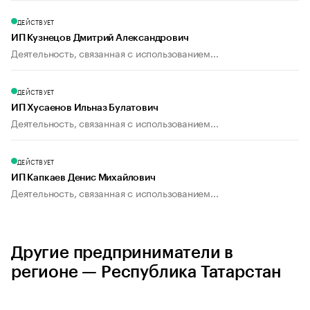
ДЕЙСТВУЕТ
ИП Кузнецов Дмитрий Александрович
Деятельность, связанная с использованием...
ДЕЙСТВУЕТ
ИП Хусаенов Ильназ Булатович
Деятельность, связанная с использованием...
ДЕЙСТВУЕТ
ИП Капкаев Денис Михайлович
Деятельность, связанная с использованием...
Другие предприниматели в
регионе — Республика Татарстан