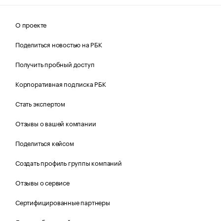
О проекте
Поделиться новостью на РБК
Получить пробный доступ
Корпоративная подписка РБК
Стать экспертом
Отзывы о вашей компании
Поделиться кейсом
Создать профиль группы компаний
Отзывы о сервисе
Сертифицированные партнеры