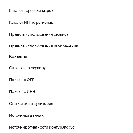
Каталог торговых марок
Каталог ИП по регионам
Правила использования сервиса
Правила использования изображений
Контакты
Справка по сервису
Поиск по ОГРН
Поиск по ИНН
Статистика и аудитория
Источники данных
Источник отчетности Контур.Фокус