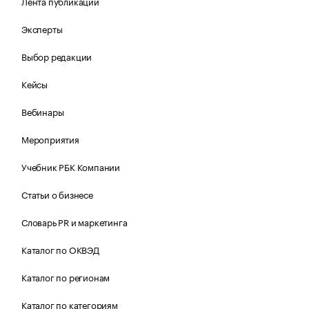
Лента публикаций
Эксперты
Выбор редакции
Кейсы
Вебинары
Мероприятия
Учебник РБК Компании
Статьи о бизнесе
Словарь PR и маркетинга
Каталог по ОКВЭД
Каталог по регионам
Каталог по категориям