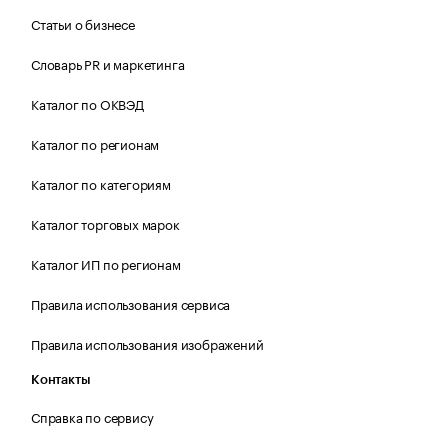
Статьи о бизнесе
Словарь PR и маркетинга
Каталог по ОКВЭД
Каталог по регионам
Каталог по категориям
Каталог торговых марок
Каталог ИП по регионам
Правила использования сервиса
Правила использования изображений
Контакты
Справка по сервису