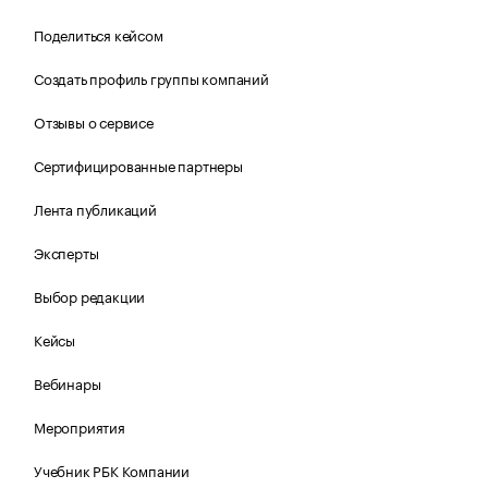
Поделиться кейсом
Создать профиль группы компаний
Отзывы о сервисе
Сертифицированные партнеры
Лента публикаций
Эксперты
Выбор редакции
Кейсы
Вебинары
Мероприятия
Учебник РБК Компании