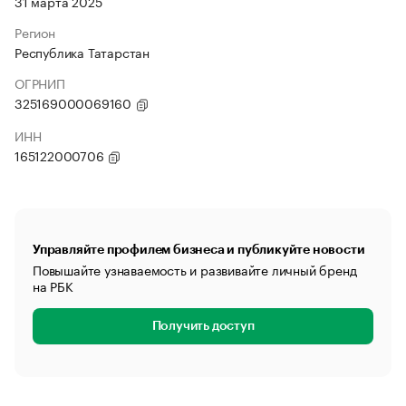
31 марта 2025
Регион
Республика Татарстан
ОГРНИП
325169000069160
ИНН
165122000706
Управляйте профилем бизнеса и публикуйте новости
Повышайте узнаваемость и развивайте личный бренд
на РБК
Получить доступ