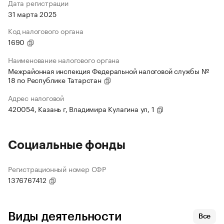
Дата регистрации
31 марта 2025
Код налогового органа
1690
Наименование налогового органа
Межрайонная инспекция Федеральной налоговой службы №
18 по Республике Татарстан
Адрес налоговой
420054, Казань г, Владимира Кулагина ул, 1
Социальные фонды
Регистрационный номер СФР
1376767412
Виды деятельности
Все