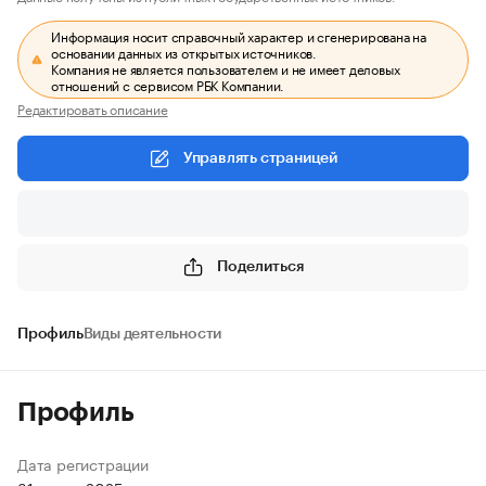
Информация носит справочный характер и сгенерирована на
основании данных из открытых источников.
Компания не является пользователем и не имеет деловых
отношений с сервисом РБК Компании.
Редактировать описание
Управлять страницей
Поделиться
Профиль
Виды деятельности
Профиль
Дата регистрации