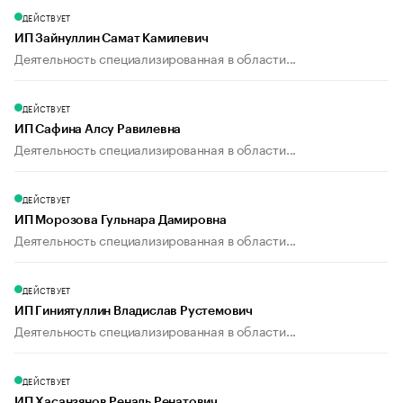
ДЕЙСТВУЕТ
ИП Зайнуллин Самат Камилевич
Деятельность специализированная в области...
ДЕЙСТВУЕТ
ИП Сафина Алсу Равилевна
Деятельность специализированная в области...
ДЕЙСТВУЕТ
ИП Морозова Гульнара Дамировна
Деятельность специализированная в области...
ДЕЙСТВУЕТ
ИП Гиниятуллин Владислав Рустемович
Деятельность специализированная в области...
ДЕЙСТВУЕТ
ИП Хасанзянов Реналь Ренатович