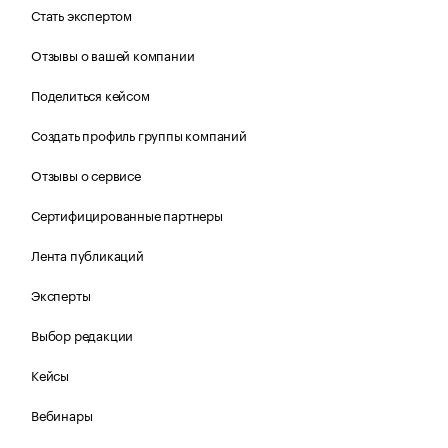
Стать экспертом
Отзывы о вашей компании
Поделиться кейсом
Создать профиль группы компаний
Отзывы о сервисе
Сертифицированные партнеры
Лента публикаций
Эксперты
Выбор редакции
Кейсы
Вебинары