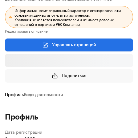
Информация носит справочный характер и сгенерирована на
основании данных из открытых источников.
Компания не является пользователем и не имеет деловых
отношений с сервисом РБК Компании.
Редактировать описание
Управлять страницей
Поделиться
Профиль
Виды деятельности
Профиль
Дата регистрации