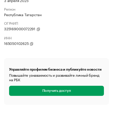
3 апреля 2025
Регион
Республика Татарстан
ОГРНИП
325169000072291
ИНН
165050102625
Управляйте профилем бизнеса и публикуйте новости
Повышайте узнаваемость и развивайте личный бренд
на РБК
Получить доступ