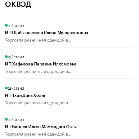
ОКВЭД
ДЕЙСТВУЕТ
ИП Шайгаллямова Раиса Муллануровна
Торговля розничная одеждой в...
ДЕЙСТВУЕТ
ИП Хафизова Парвина Илхомовна
Торговля розничная одеждой в...
ДЕЙСТВУЕТ
ИП Тхай Динь Хоанг
Торговля розничная одеждой в...
ДЕЙСТВУЕТ
ИП Бабаев Ильяс Маммадага Оглы
Торговля розничная одеждой в...