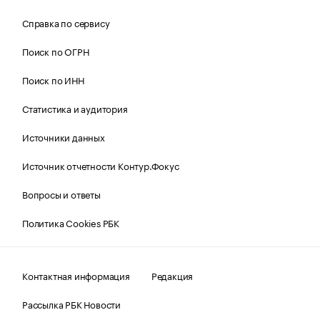
Справка по сервису
Поиск по ОГРН
Поиск по ИНН
Статистика и аудитория
Источники данных
Источник отчетности Контур.Фокус
Вопросы и ответы
Политика Cookies РБК
Контактная информация
Редакция
Рассылка РБК Новости