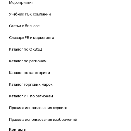
Мероприятия
Учебник РБК Компании
Статьи о бизнесе
Словарь PR и маркетинга
Каталог по ОКВЭД
Каталог по регионам
Каталог по категориям
Каталог торговых марок
Каталог ИП по регионам
Правила использования сервиса
Правила использования изображений
Контакты