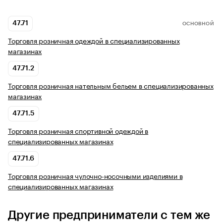
47.71
ОСНОВНОЙ
Торговля розничная одеждой в специализированных
магазинах
47.71.2
Торговля розничная нательным бельем в специализированных
магазинах
47.71.5
Торговля розничная спортивной одеждой в
специализированных магазинах
47.71.6
Торговля розничная чулочно-носочными изделиями в
специализированных магазинах
Другие предприниматели с тем же