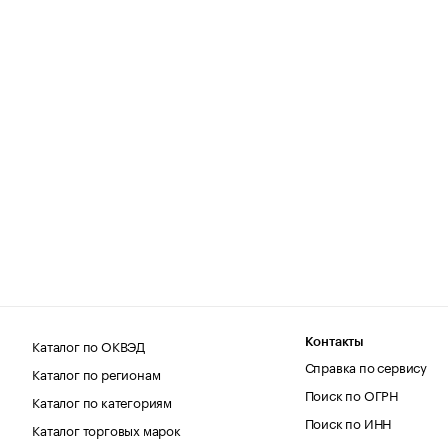
Каталог по ОКВЭД
Контакты
Справка по сервису
Каталог по регионам
Поиск по ОГРН
Каталог по категориям
Поиск по ИНН
Каталог торговых марок