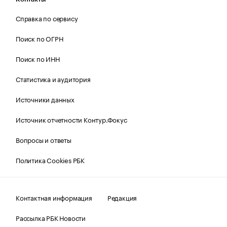
Справка по сервису
Поиск по ОГРН
Поиск по ИНН
Статистика и аудитория
Источники данных
Источник отчетности Контур.Фокус
Вопросы и ответы
Политика Cookies РБК
Контактная информация
Редакция
Рассылка РБК Новости