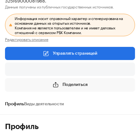
325169000081988.
Данные получены из публичных государственных источников.
Информация носит справочный характер и сгенерирована на
основании данных из открытых источников.
Компания не является пользователем и не имеет деловых
отношений с сервисом РБК Компании.
Редактировать описание
Управлять страницей
Поделиться
Профиль
Виды деятельности
Профиль