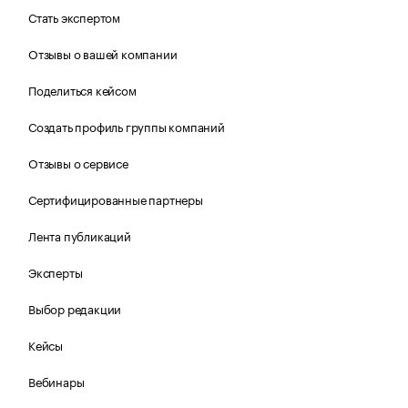
Стать экспертом
Отзывы о вашей компании
Поделиться кейсом
Создать профиль группы компаний
Отзывы о сервисе
Сертифицированные партнеры
Лента публикаций
Эксперты
Выбор редакции
Кейсы
Вебинары