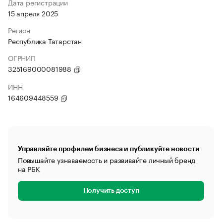
Дата регистрации
15 апреля 2025
Регион
Республика Татарстан
ОГРНИП
325169000081988
ИНН
164609448559
Управляйте профилем бизнеса и публикуйте новости
Повышайте узнаваемость и развивайте личный бренд
на РБК
Получить доступ