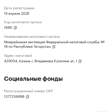
Дата регистрации
15 апреля 2025
Код налогового органа
1690
Наименование налогового органа
Межрайонная инспекция Федеральной налоговой службы №
18 по Республике Татарстан
Адрес налоговой
420054, Казань г, Владимира Кулагина ул, 1
Социальные фонды
Регистрационный номер СФР
1377236698