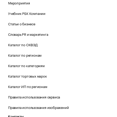
Мероприятия
Учебник РБК Компании
Статьи о бизнесе
Словарь PR и маркетинга
Каталог по ОКВЭД
Каталог по регионам
Каталог по категориям
Каталог торговых марок
Каталог ИП по регионам
Правила использования сервиса
Правила использования изображений
Контакты