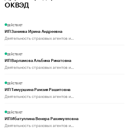
ОКВЭД
ДЕЙСТВУЕТ
ИП Заниева Ирина Андреевна
Деятельность страховых агентов и...
ДЕЙСТВУЕТ
ИП Варламова Альбина Ринатовна
Деятельность страховых агентов и...
ДЕЙСТВУЕТ
ИП Тимуршина Рамзия Рашитовна
Деятельность страховых агентов и...
ДЕЙСТВУЕТ
ИП Ибатуллина Венера Рахимулловна
Деятельность страховых агентов и...