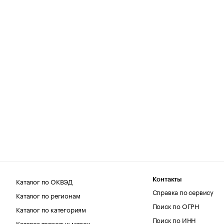
Каталог по ОКВЭД
Контакты
Справка по сервису
Каталог по регионам
Поиск по ОГРН
Каталог по категориям
Поиск по ИНН
Каталог торговых марок