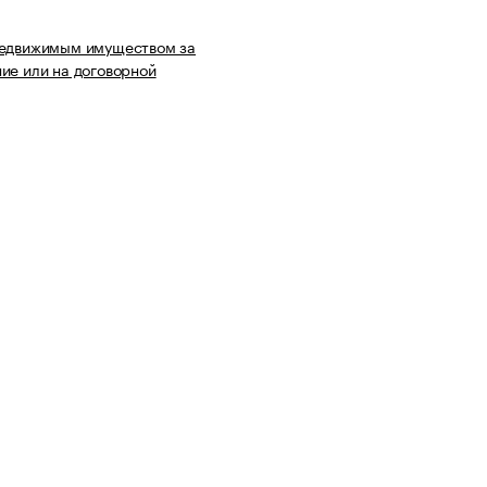
недвижимым имуществом за
ие или на договорной