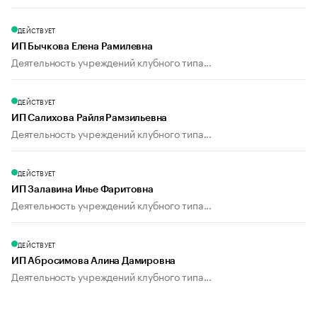
ДЕЙСТВУЕТ
ИП Бычкова Елена Рамилевна
Деятельность учреждений клубного типа...
ДЕЙСТВУЕТ
ИП Салихова Райля Рамзильевна
Деятельность учреждений клубного типа...
ДЕЙСТВУЕТ
ИП Залавина Инье Фаритовна
Деятельность учреждений клубного типа...
ДЕЙСТВУЕТ
ИП Абросимова Алина Дамировна
Деятельность учреждений клубного типа...