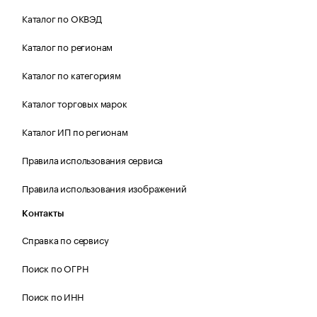
Каталог по ОКВЭД
Каталог по регионам
Каталог по категориям
Каталог торговых марок
Каталог ИП по регионам
Правила использования сервиса
Правила использования изображений
Контакты
Справка по сервису
Поиск по ОГРН
Поиск по ИНН