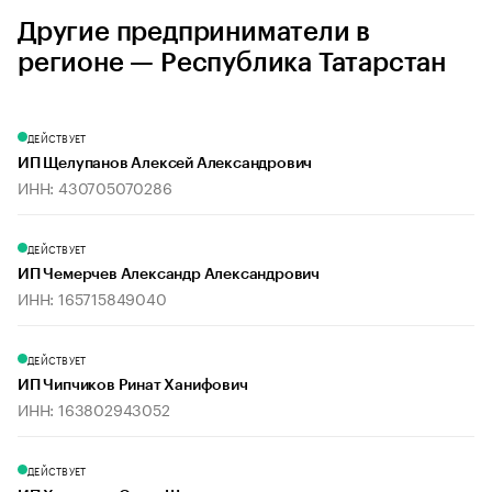
Другие предприниматели в
регионе — Республика Татарстан
ДЕЙСТВУЕТ
ИП Щелупанов Алексей Александрович
ИНН: 430705070286
ДЕЙСТВУЕТ
ИП Чемерчев Александр Александрович
ИНН: 165715849040
ДЕЙСТВУЕТ
ИП Чипчиков Ринат Ханифович
ИНН: 163802943052
ДЕЙСТВУЕТ