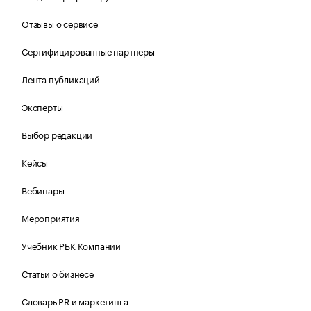
Отзывы о сервисе
Сертифицированные партнеры
Лента публикаций
Эксперты
Выбор редакции
Кейсы
Вебинары
Мероприятия
Учебник РБК Компании
Статьи о бизнесе
Словарь PR и маркетинга