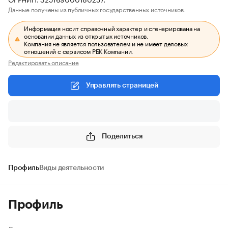
Данные получены из публичных государственных источников.
Информация носит справочный характер и сгенерирована на
основании данных из открытых источников.
Компания не является пользователем и не имеет деловых
отношений с сервисом РБК Компании.
Редактировать описание
Управлять страницей
Поделиться
Профиль
Виды деятельности
Профиль