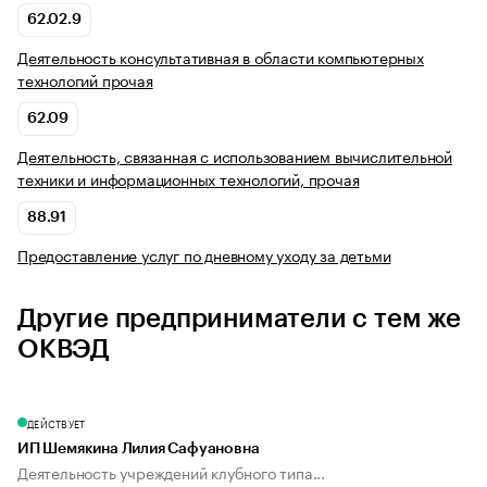
62.02.9
Деятельность консультативная в области компьютерных
технологий прочая
62.09
Деятельность, связанная с использованием вычислительной
техники и информационных технологий, прочая
88.91
Предоставление услуг по дневному уходу за детьми
Другие предприниматели с тем же
ОКВЭД
ДЕЙСТВУЕТ
ИП Шемякина Лилия Сафуановна
Деятельность учреждений клубного типа...