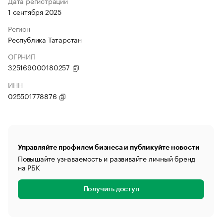
Дата регистрации
1 сентября 2025
Регион
Республика Татарстан
ОГРНИП
325169000180257
ИНН
025501778876
Управляйте профилем бизнеса и публикуйте новости
Повышайте узнаваемость и развивайте личный бренд
на РБК
Получить доступ