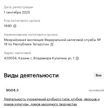
Дата регистрации
1 сентября 2025
Код налогового органа
1690
Наименование налогового органа
Межрайонная инспекция Федеральной налоговой службы №
18 по Республике Татарстан
Адрес налоговой
420054, Казань г, Владимира Кулагина ул, 1
Виды деятельности
Все
90.04.3
ОСНОВНОЙ
Деятельность учреждений клубного типа: клубов, дворцов и
домов культуры, домов народного творчества