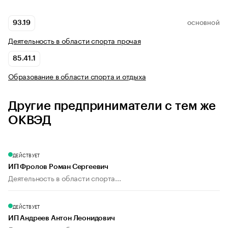
93.19
ОСНОВНОЙ
Деятельность в области спорта прочая
85.41.1
Образование в области спорта и отдыха
Другие предприниматели с тем же
ОКВЭД
ДЕЙСТВУЕТ
ИП Фролов Роман Сергеевич
Деятельность в области спорта...
ДЕЙСТВУЕТ
ИП Андреев Антон Леонидович