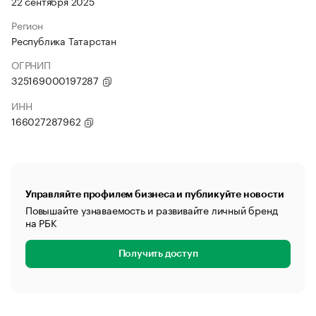
22 сентября 2025
Регион
Республика Татарстан
ОГРНИП
325169000197287
ИНН
166027287962
Управляйте профилем бизнеса и публикуйте новости
Повышайте узнаваемость и развивайте личный бренд
на РБК
Получить доступ