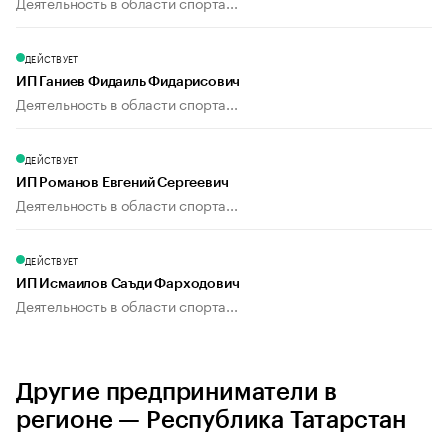
Деятельность в области спорта...
ДЕЙСТВУЕТ
ИП Ганиев Фидаиль Фидарисович
Деятельность в области спорта...
ДЕЙСТВУЕТ
ИП Романов Евгений Сергеевич
Деятельность в области спорта...
ДЕЙСТВУЕТ
ИП Исмаилов Саъди Фарходович
Деятельность в области спорта...
Другие предприниматели в
регионе — Республика Татарстан