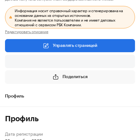
Информация носит справочный характер и сгенерирована на
основании данных из открытых источников.
Компания не является пользователем и не имеет деловых
отношений с сервисом РБК Компании.
Редактировать описание
Управлять страницей
Поделиться
Профиль
Профиль
Дата регистрации