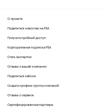
О проекте
Поделиться новостью на РБК
Получить пробный доступ
Корпоративная подписка РБК
Стать экспертом
Отзывы о вашей компании
Поделиться кейсом
Создать профиль группы компаний
Отзывы о сервисе
Сертифицированные партнеры