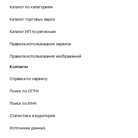
Каталог по категориям
Каталог торговых марок
Каталог ИП по регионам
Правила использования сервиса
Правила использования изображений
Контакты
Справка по сервису
Поиск по ОГРН
Поиск по ИНН
Статистика и аудитория
Источники данных