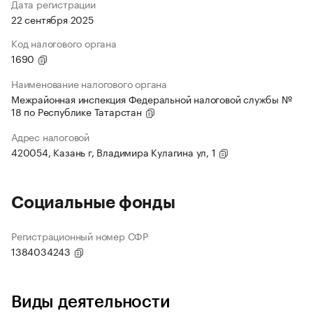
Дата регистрации
22 сентября 2025
Код налогового органа
1690
Наименование налогового органа
Межрайонная инспекция Федеральной налоговой службы №
18 по Республике Татарстан
Адрес налоговой
420054, Казань г, Владимира Кулагина ул, 1
Социальные фонды
Регистрационный номер СФР
1384034243
Виды деятельности