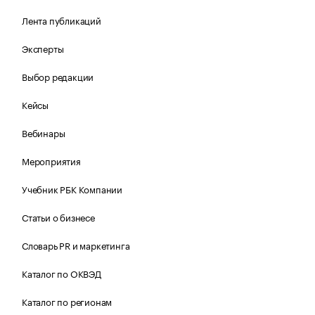
Лента публикаций
Эксперты
Выбор редакции
Кейсы
Вебинары
Мероприятия
Учебник РБК Компании
Статьи о бизнесе
Словарь PR и маркетинга
Каталог по ОКВЭД
Каталог по регионам