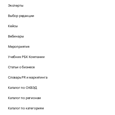
Эксперты
Выбор редакции
Кейсы
Вебинары
Мероприятия
Учебник РБК Компании
Статьи о бизнесе
Словарь PR и маркетинга
Каталог по ОКВЭД
Каталог по регионам
Каталог по категориям