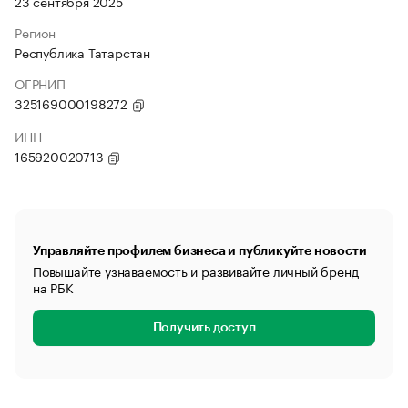
23 сентября 2025
Регион
Республика Татарстан
ОГРНИП
325169000198272
ИНН
165920020713
Управляйте профилем бизнеса и публикуйте новости
Повышайте узнаваемость и развивайте личный бренд
на РБК
Получить доступ