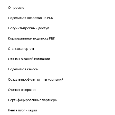
О проекте
Поделиться новостью на РБК
Получить пробный доступ
Корпоративная подписка РБК
Стать экспертом
Отзывы о вашей компании
Поделиться кейсом
Создать профиль группы компаний
Отзывы о сервисе
Сертифицированные партнеры
Лента публикаций