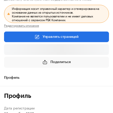
Информация носит справочный характер и сгенерирована на
основании данных из открытых источников.
Компания не является пользователем и не имеет деловых
отношений с сервисом РБК Компании.
Редактировать описание
Управлять страницей
Поделиться
Профиль
Профиль
Дата регистрации