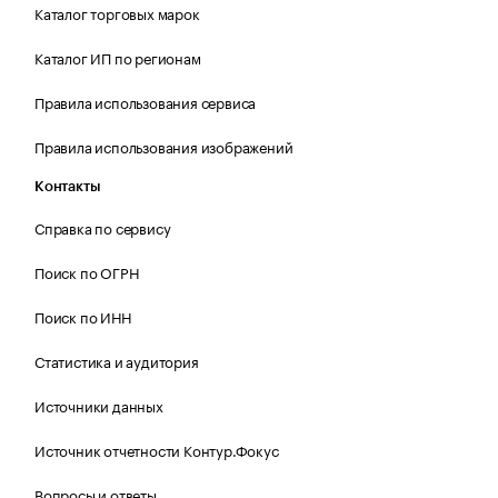
Каталог торговых марок
Каталог ИП по регионам
Правила использования сервиса
Правила использования изображений
Контакты
Справка по сервису
Поиск по ОГРН
Поиск по ИНН
Статистика и аудитория
Источники данных
Источник отчетности Контур.Фокус
Вопросы и ответы