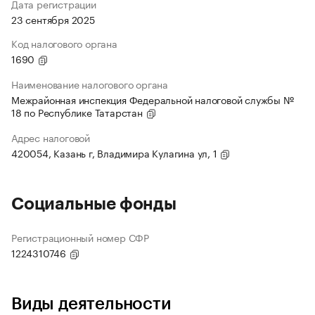
Дата регистрации
23 сентября 2025
Код налогового органа
1690
Наименование налогового органа
Межрайонная инспекция Федеральной налоговой службы №
18 по Республике Татарстан
Адрес налоговой
420054, Казань г, Владимира Кулагина ул, 1
Социальные фонды
Регистрационный номер СФР
1224310746
Виды деятельности