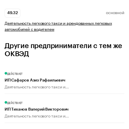
49.32
ОСНОВНОЙ
Деятельность легкового такси и арендованных легковых
автомобилей с водителем
Другие предприниматели с тем же
ОКВЭД
ДЕЙСТВУЕТ
ИП Сафаров Азиз Рафаильевич
Деятельность легкового такси и...
ДЕЙСТВУЕТ
ИП Тиханов Валерий Викторович
Деятельность легкового такси и...