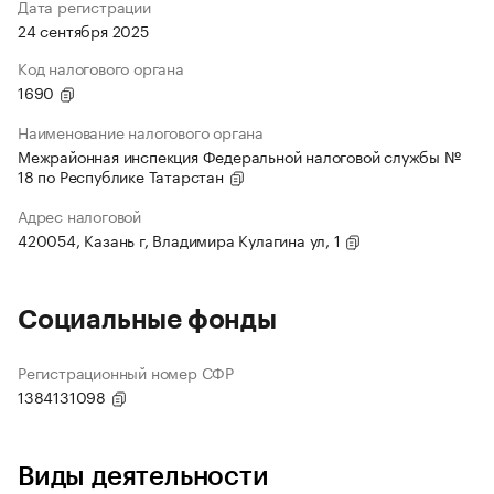
Дата регистрации
24 сентября 2025
Код налогового органа
1690
Наименование налогового органа
Межрайонная инспекция Федеральной налоговой службы №
18 по Республике Татарстан
Адрес налоговой
420054, Казань г, Владимира Кулагина ул, 1
Социальные фонды
Регистрационный номер СФР
1384131098
Виды деятельности