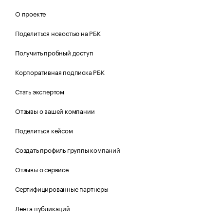
О проекте
Поделиться новостью на РБК
Получить пробный доступ
Корпоративная подписка РБК
Стать экспертом
Отзывы о вашей компании
Поделиться кейсом
Создать профиль группы компаний
Отзывы о сервисе
Сертифицированные партнеры
Лента публикаций