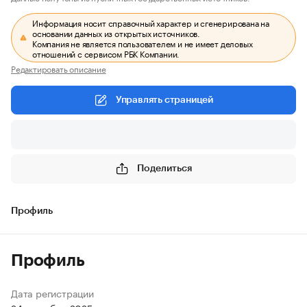
Информация носит справочный характер и сгенерирована на
основании данных из открытых источников.
Компания не является пользователем и не имеет деловых
отношений с сервисом РБК Компании.
Редактировать описание
Управлять страницей
Поделиться
Профиль
Профиль
Дата регистрации