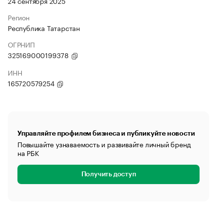
24 сентября 2025
Регион
Республика Татарстан
ОГРНИП
325169000199378
ИНН
165720579254
Управляйте профилем бизнеса и публикуйте новости
Повышайте узнаваемость и развивайте личный бренд
на РБК
Получить доступ