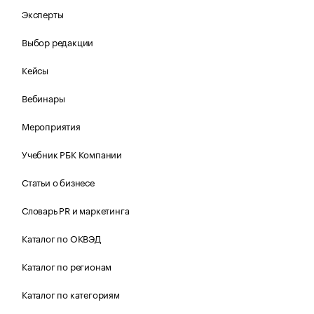
Эксперты
Выбор редакции
Кейсы
Вебинары
Мероприятия
Учебник РБК Компании
Статьи о бизнесе
Словарь PR и маркетинга
Каталог по ОКВЭД
Каталог по регионам
Каталог по категориям