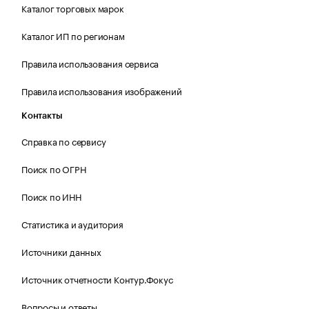
Каталог торговых марок
Каталог ИП по регионам
Правила использования сервиса
Правила использования изображений
Контакты
Справка по сервису
Поиск по ОГРН
Поиск по ИНН
Статистика и аудитория
Источники данных
Источник отчетности Контур.Фокус
Вопросы и ответы